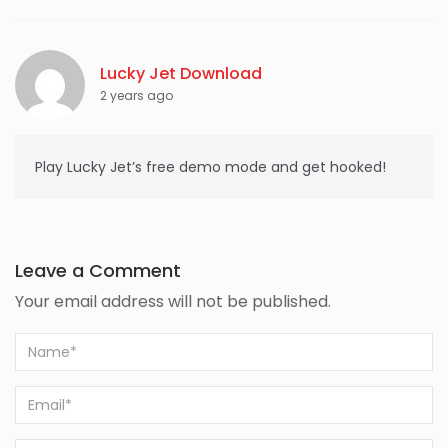
Lucky Jet Download
Reply
2 years ago
Play Lucky Jet’s free demo mode and get hooked!
Leave a Comment
Your email address will not be published.