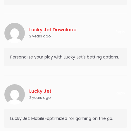
Lucky Jet Download
Reply
2 years ago
Personalize your play with Lucky Jet’s betting options.
Lucky Jet
Reply
2 years ago
Lucky Jet: Mobile-optimized for gaming on the go.