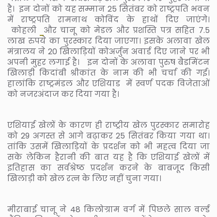
है। इन दोनों को यह सम्मान 25 सितंबर को राष्ट्रपति भवन
में राष्ट्रपति रामनाथ कोविंद के हाथों दिए जाएंगे।
कोहली
और चानू को मेडल और प्रशस्ति पत्र सहित 7.5
लाख रुपये का पुरस्कार दिया जाएगा। इसके अलावा खेल
मंत्रालय ने 20 खिलाड़ियों कोअर्जुन अवार्ड दिए जाने पर भी
अपनी मुहर लगाई है। इन दोनों के अलावा पुरुष बैडमिंटन
खिलाड़ी किदांबी श्रीकांत के नाम की भी चर्चा की गई।
हालांकि राष्ट्रमंडल और एशियाड में स्वर्ण पदक विजेताओं
को नजरअंदाज कर दिया गया है।
एशियाई खेलों के कारण ही राष्ट्रीय खेल पुरस्कार समारोह
को 29 अगस्त से आगे बढ़ाकर 25 सितंबर किया गया था।
तांकि उसमें खिलाड़ियों के प्रदर्शन को भी महत्व दिया जा
सके लेकिन हैरानी की बात यह है कि एशियाई खेलों में
इतिहास का सर्वश्रेष्ठ प्रदर्शन करने के बाबजूद किसी
खिलाड़ी को खेल रत्न के लिए नहीं चुना गया।
मीराबाई चानू ने 48 किलोग्राम वर्ग में पिछले साल वर्ल्ड