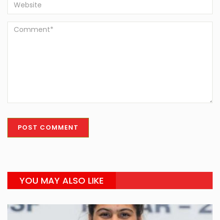
YOU MAY ALSO LIKE