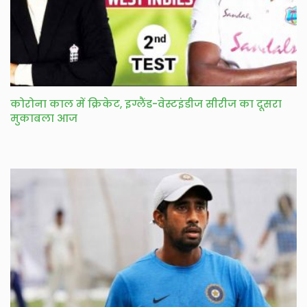
कोरोना काल में क्रिकेट, इग्लैंड-वेस्टइंडीज सीरीज का दूसरा
मुकाबला आज