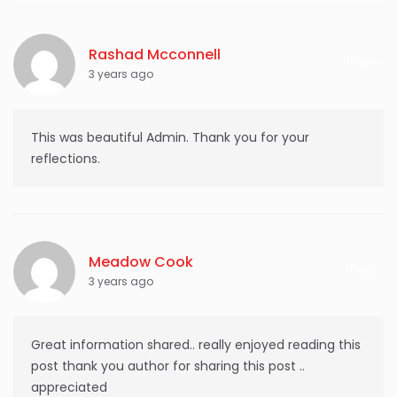
Rashad Mcconnell
Reply
3 years ago
This was beautiful Admin. Thank you for your
reflections.
Meadow Cook
Reply
3 years ago
Great information shared.. really enjoyed reading this
post thank you author for sharing this post ..
appreciated