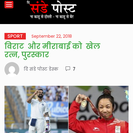
SPORT
September 22, 2018
विराट और मीराबाई को खेल
रत्न, पुरस्कार
दि संडे पोस्ट डेस्क
7