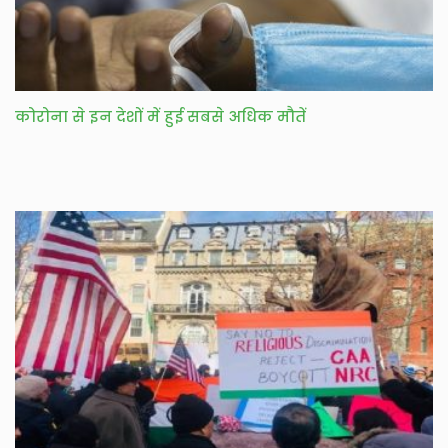
कोरोना से इन देशों में हुई सबसे अधिक मौतें