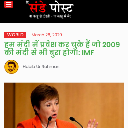
WORLD
March 28, 2020
हम मंदी में प्रवेश कर चुके हैं जो 2009
की मंदी से भी बुरा होगा: IMF
Habib Ur Rahman