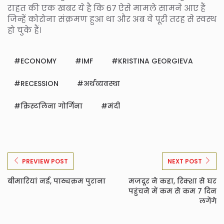
राहत की एक खबर ये है कि 67 ऐसे मामले सामने आए हैं
जिन्हें कोरोना संक्रमण हुआ था और अब वे पूरी तरह से स्वस्थ
हो चुके हैं।
ECONOMY
IMF
KRISTINA GEORGIEVA
RECESSION
अर्थव्यवस्था
क्रिस्टलिना गोर्गिना
मंदी
PREVIEW POST
NEXT POST
बीमारियां नई, पाठ्यक्रम पुराना
मजदूर ने कहा, रिक्शा से घर
पहुंचने में कम से कम 7 दिन
लगेंगे