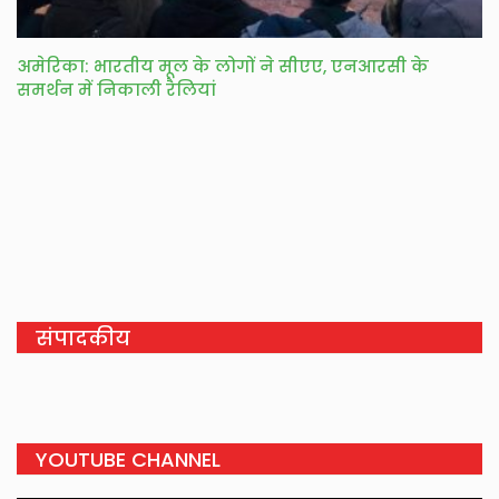
अमेरिका: भारतीय मूल के लोगों ने सीएए, एनआरसी के
समर्थन में निकाली रैलियां
संपादकीय
YOUTUBE CHANNEL