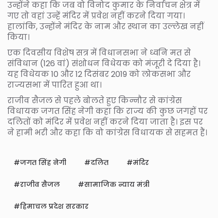
उन्होंने कहा कि जब वो विनोद कुमार के निर्वाचन क्षेत्र में
गए तो वहां उन्हें मंदिर में प्रवेश नहीं करने दिया गया।
हालांकि, उन्होंने मंदिर के नाम और स्थान का उल्लेख नहीं
किया।
एक दिवसीय विशेष सत्र में विधानसभा ने ध्वनि मत से
संविधान (126 वां) संशोधन विधेयक को मंजूरी दे दिया है।
यह विधेयक 10 और 12 दिसंबर 2019 को लोकसभा और
राज्यसभा में पारित हुआ था।
राजीव सैजल से पहले बोलते हुए किन्नौर से कांग्रेस
विधायक जगत सिंह नेगी कहा कि राज्य की कुछ जगहों पर
दलितों को मंदिर में प्रवेश नहीं करने दिया जाता है। इस पर
ने हामी भरी और कहा कि वो कांग्रेस विधायक से सहमत हैं।
जगत सिंह नेगी
दलित
मंदिर
राजीव सैजल
सामाजिक न्याय मंत्री
हिमाचल प्रदेश सरकार