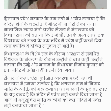
हिमाचल प्रदेश सरकार के एक मंत्री ने आरोप लगाया है कि
दलित होने के चलते उन्हें मंदिर में जाने से रोका गया।
सामाजिक न्याय मंत्री राजीव सैजल ने मंगलवार को
विधानसभा को बताया कि उन्हें और उनके अन्य साथी एक
विधायक को राज्य के एक मंदिर में प्रवेश नहीं करने दिया
गया क्योंकि वे दलित समुदाय से आते हैं।
विधानसभा के विशेष सत्र के दौरान आरक्षण से संबंधित
विधेयक के संकल्प के दौरान उन्होंने ये बात कही। उन्होंने
बताया कि उन्हें और नाचन के विधायक विनोद कुमार को
एक मंदिर में प्रवेश नहीं करने दिया गया।
सैजल ने कहा, “ऐसी कुत्सित व्यवस्था पहले नहीं थी।
रामायण में इसका उल्लेख है कि भगवान राम ने निषाद
जाति के व्यक्ति को गले लगाया था। भीलनी के झूठे बेर खाए
थे। यह दुखद है कि मंदिर में प्रवेश नहीं करने दिया जाता है।
आज भी अनुसूचित जाति के लोगों को कई मंदिरों में प्रवेश
नहीं करवाया जाता है।”