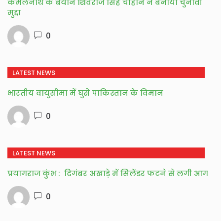
कमलनाथ के बयान शिवराज सिंह चौहान ने बनाया चुनावी
मुद्दा
0
LATEST NEWS
भारतीय वायुसीमा में घुसे पाकिस्तान के विमान
0
LATEST NEWS
प्रयागराज कुंभ : दिगंबर अखाड़े में सिलेंडर फटने से लगी आग
0