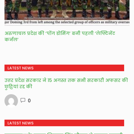
अरुणाचल प्रदेश की ‘पोंग डोमिंग’ बनी पहली ‘लेफ्टिनेंट
कर्नल’
LATEST NEWS
उत्तर प्रदेश सरकार ने 15 अगस्त तक सभी सरकारी अफसर की
छुट्टियां रद्द की
0
LATEST NEWS