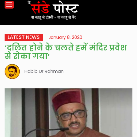
LATEST NEWS
January 8, 2020
‘दलित होने के चलते हमें मंदिर प्रवेश
से रोका गया’
Habib Ur Rahman