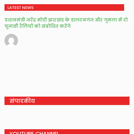
LATEST NEWS
प्रधानमंत्री नरेंद्र मोदी झारखंड के डालटनगंज और गुमला में दो
चुनावी रैलियाें को संबोधित करेंगे
संपादकीय
YOUTUBE CHANNEL