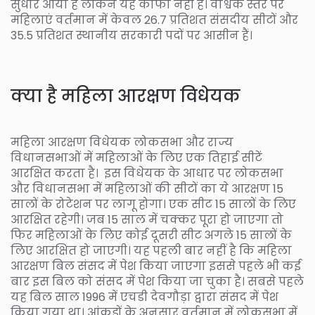
सुधार आया है लेकिन यह काफी नहीं है। वैश्विक स्तर पर
महिलाएं वर्तमान में केवल 26.7 प्रतिशत संसदीय सीटों और
35.5 प्रतिशत स्थानीय सरकारी पदों पर आसीन हैं।
क्या है महिला आरक्षण विधेयक
महिला आरक्षण विधेयक लोकसभा और राज्य
विधानसभाओं में महिलाओं के लिए एक तिहाई सीटें
आरक्षित करता है। इस विधेयक के आधार पर लोकसभा
और विधानसभा में महिलाओं की सीटों का ये आरक्षण 15
सालों के रोटेशन पर लागू होगा। एक सीट 15 सालों के लिए
आरक्षित रहेगी। जब 15 साल में चक्कर पूरा हो जाएगा तो
फिर महिलाओं के लिए कोई दूसरी सीट अगले 15 सालों के
लिए आरक्षित हो जाएगी। यह पहली बार नहीं है कि महिला
आरक्षण बिल संसद में पेश किया जाएगा इससे पहले भी कई
बार इस बिल को संसद में पेश किया जा चुका है। सबसे पहले
यह बिल साल 1996 में एचडी देवगौड़ा द्वारा संसद में पेश
किया गया था। आंकड़ों के अनुसार वर्तमान में लोकसभा में