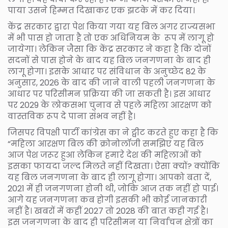
पाया उसने हिम्मत दिखाकर एक झटके में कर दिया।
केंद्र सरकार द्वारा पेश किया गया यह बिल अगर राज्यसभा
में भी पास हो जाता है तो एक अधिनियम के रूप में लागू हो
जायेगा। लेकिन जैसा कि केंद्र सरकार ने कहा है कि दोनों
सदनों से पास होने के बाद यह बिल जनगणना के बाद ही
लागू होगा। इसके आधार पर संविधान के अनुच्छेद 82 के
अनुसार, 2026 के बाद की जाने वाली पहली जनगणना के
आधार पर परिसीमन प्रक्रिया की जा सकती है। इस आधार
पर 2029 के लोकसभा चुनाव से पहले महिला आरक्षण को
वास्तविक रूप दे पाना संभव नहीं है।
जिसपर विपक्षी पार्टी कांग्रेस का ने ट्वीट करते हुए कहा है कि
“महिला आरक्षण बिल की क्रोनोलॉजी समझिए यह बिल
आज पेश जरूर हुआ लेकिन हमारे देश की महिलाओं को
इसका फायदा जल्द मिलते नहीं दिखता। ऐसा क्यों? क्योंकि
यह बिल जनगणना के बाद ही लागू होगा। आपको बता दें,
2021 में ही जनगणना होनी थी, जोकि आज तक नहीं हो पाई।
आगे यह जनगणना कब होगी इसकी भी कोई जानकारी
नहीं है। खबरों में कहीं 2027 तो 2028 की बात कही गई है।
इस जनगणना के बाद ही परिसीमन या निर्वाचन क्षेत्रों का