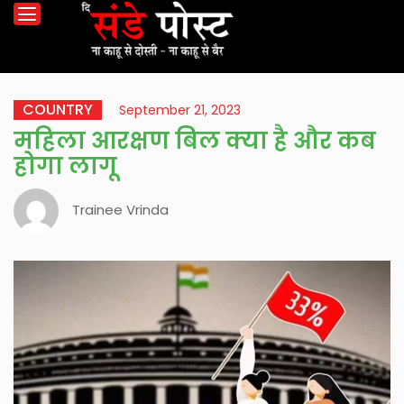
COUNTRY
September 21, 2023
महिला आरक्षण बिल क्या है और कब
होगा लागू
Trainee Vrinda