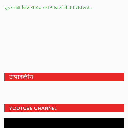
मुलायम सिंह यादव का गांव होने का मतलब…
संपादकीय
YOUTUBE CHANNEL