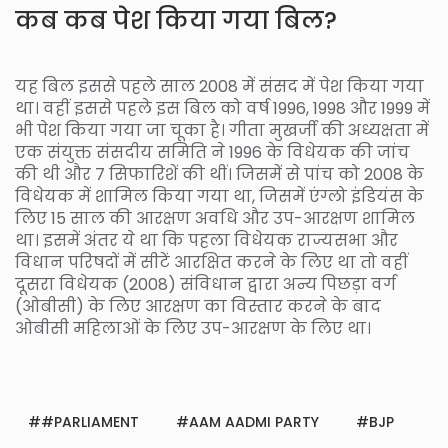
कब कब पेश किया गया बिल?
यह बिल इससे पहले साल 2008 में संसद में पेश किया गया
था। वहीं इससे पहले इस बिल को वर्ष 1996, 1998 और 1999 में
भी पेश किया गया जा चूका है। गीता मुखर्जी की अध्यक्षता में
एक संयुक्त संसदीय समिति ने 1996 के विधेयक की जांच
की थी और 7 सिफारिशें की थीं। जिसमें से पांच को 2008 के
विधेयक में शामिल किया गया था, जिसमें एंग्लो इंडियंस के
लिए 15 साल की आरक्षण अवधि और उप-आरक्षण शामिल
था। इसमें अंतर ये था कि पहला विधेयक राज्यसभा और
विधान परिषदों में सीटें आरक्षित करने के लिए था तो वहीं
दूसरा विधेयक (2008) संविधान द्वारा अन्य पिछड़ा वर्ग
(ओबीसी) के लिए आरक्षण का विस्तार करने के बाद
ओबीसी महिलाओं के लिए उप-आरक्षण के लिए था।
#PARLIAMENT
AAM AADMI PARTY
BJP