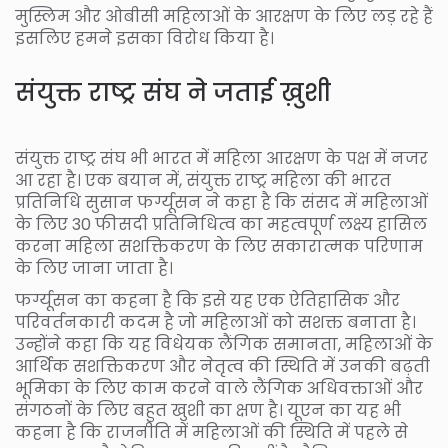
मुस्लिम और ओबीसी महिलाओं के आरक्षण के लिए लड़ रहे हैं
इसलिए हमने इसका विरोध किया है।
संयुक्त राष्ट्र संघ ने जताई ख़ुशी
संयुक्त राष्ट्र संघ भी भारत में महिला आरक्षण के पक्ष में नजर
आ रहा है। एक बयान में, संयुक्त राष्ट्र महिला की भारत
प्रतिनिधि सुसान फर्ग्यूसन ने कहा है कि संसद में महिलाओं
के लिए 30 फीसदी प्रतिनिधित्व का महत्वपूर्ण लक्ष्य हासिल
करना महिला सशक्तिकरण के लिए सकारात्मक परिणाम
के लिए जाना जाता है।
फर्ग्यूसन का कहना है कि इसे यह एक ऐतिहासिक और
परिवर्तनकारी कदम है जो महिलाओं को सशक्त बनाता है।
उन्होंने कहा कि यह विधेयक लैंगिक समानता, महिलाओं के
आर्थिक सशक्तिकरण और नेतृत्व की स्थिति में उनकी बढ़ती
भूमिका के लिए काम करने वाले लैंगिक अधिवक्ताओं और
संगठनों के लिए बहुत खुशी का क्षण है। यूएन का यह भी
कहना है कि राजनीति में महिलाओं की स्थिति में पहले से