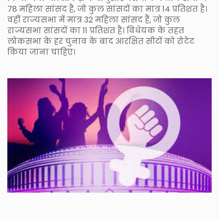
78 महिला सांसद हैं, जो कुल सांसदों का मात्र 14 प्रतिशत है।
वहीं राज्यसभा में मात्र 32 महिला सांसद हैं, जो कुल
राज्यसभा सांसदों का 11 प्रतिशत है। विधेयक के तहत
लोकसभा के हर चुनाव के बाद आरक्षित सीटों को रोटेट
किया जाना चाहिए।