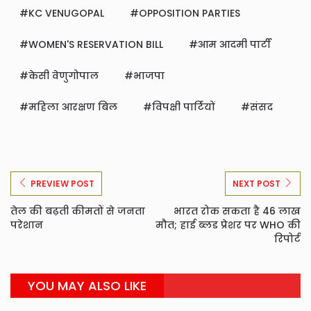
KC VENUGOPAL
OPPOSITION PARTIES
WOMEN'S RESERVATION BILL
आम आदमी पार्टी
केसी वेणुगोपाल
भाजपा
महिला आरक्षण बिल
विपक्षी पार्टियों
संसद
PREVIEW POST
NEXT POST
तेल की बढ़ती कीमतों से जनता
भारत रोक सकता है 46 लाख
परेशान
मौत; हाई ब्लड प्रेशर पर WHO की
रिपोर्ट
YOU MAY ALSO LIKE