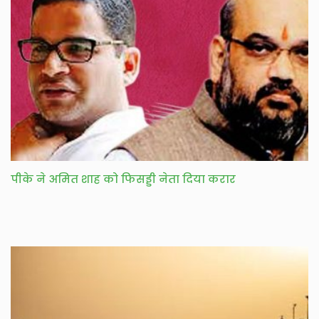
पीके ने अमित शाह को फिसड्डी नेता दिया करार