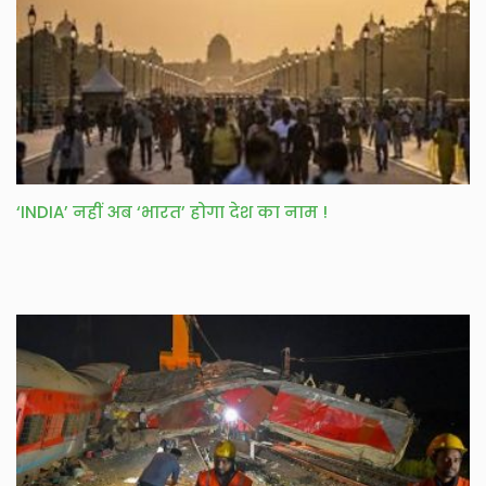
‘INDIA’ नहीं अब ‘भारत’ होगा देश का नाम !