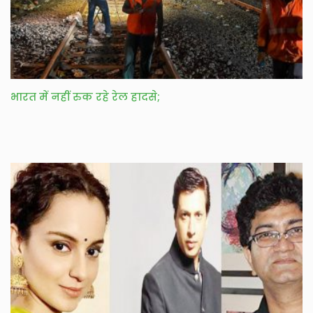
भारत में नहीं रुक रहे रेल हादसे;