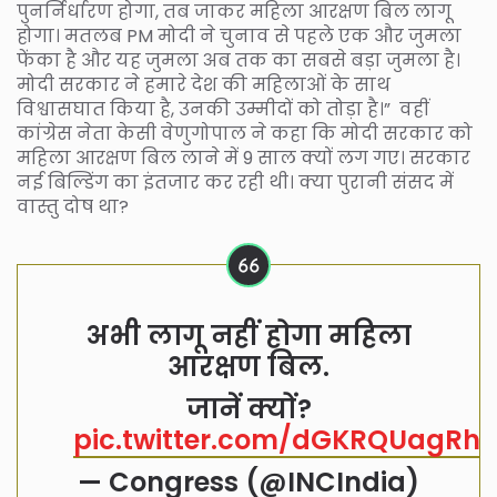
पुनर्निर्धारण होगा, तब जाकर महिला आरक्षण बिल लागू
होगा। मतलब PM मोदी ने चुनाव से पहले एक और जुमला
फेंका है और यह जुमला अब तक का सबसे बड़ा जुमला है।
मोदी सरकार ने हमारे देश की महिलाओं के साथ
विश्वासघात किया है, उनकी उम्मीदों को तोड़ा है।” वहीं
कांग्रेस नेता केसी वेणुगोपाल ने कहा कि मोदी सरकार को
महिला आरक्षण बिल लाने में 9 साल क्यों लग गए। सरकार
नई बिल्डिंग का इंतजार कर रही थी। क्या पुरानी संसद में
वास्तु दोष था?
अभी लागू नहीं होगा महिला
आरक्षण बिल.
जानें क्यों?
pic.twitter.com/dGKRQUagRh
— Congress (@INCIndia)