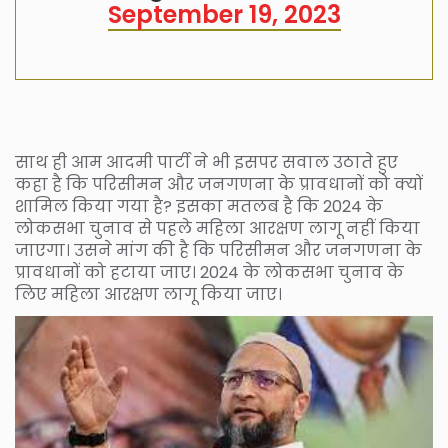
September 19, 2023
साथ ही आम आदमी पार्टी ने भी इसपर सवाल उठाते हुए
कहा है कि परिसीमन और जनगणना के प्रावधानों को क्यों
शामिल किया गया है? इसका मतलब है कि 2024 के
लोकसभा चुनाव से पहले महिला आरक्षण लागू नहीं किया
जाएगा। उसने मांग की है कि परिसीमन और जनगणना के
प्रावधानों को हटाया जाए। 2024 के लोकसभा चुनाव के
लिए महिला आरक्षण लागू किया जाए।