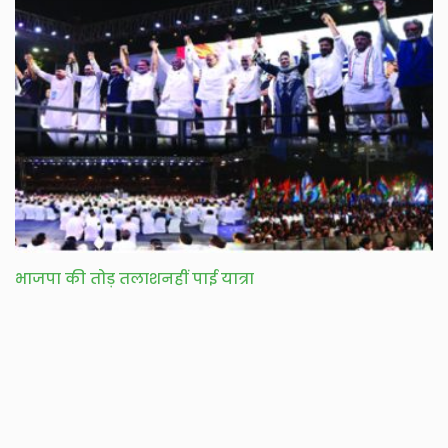
भाजपा की तोड़ तलाशनहीं पाई यात्रा