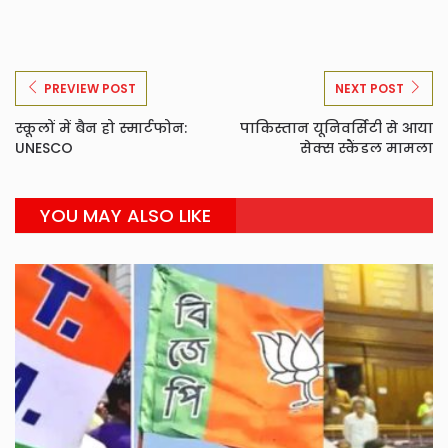
PREVIEW POST
NEXT POST
स्कूलों में बैन हो स्मार्टफोन:
पाकिस्तान यूनिवर्सिटी से आया
UNESCO
सेक्स स्कैंडल मामला
YOU MAY ALSO LIKE