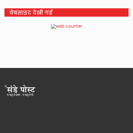
वेबसाइट देखी गई