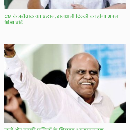
CM केजरीवाल का एलान, राजधानी दिल्ली का होगा अपना
शिक्षा बोर्ड