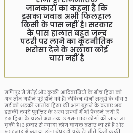
जानकारों का कहना है कि
इसका जवाब अभी फिलहाल
किसी के पास नहीं है। सरकार
के पास हालात बहुत जल्द
पटरी पर लाने का कूटनीतिक
भरोसा देने के अलावा कोई
चारा नहीं है
मणिपुर में मैतेई और कुकी आदिवासियों के बीच हिंसा को
अब तीन महीने पूरे होने को हैं। लेकिन दोनों समूहों के बीच 3
मई को भड़की जातीय हिंसा की आग बुझने के बजाए अब
इसकी लपटें पूर्वोत्तर के अन्य राज्यों में भी फैलने लगी हैं।
इस हिंसा के चलते अब तक लगभग 150 लोगों की जान जा
चुकी है। 3 हजार से ज्यादा लोग घायल बताए जा रहे हैं और
50 हजार से ज्यादा लोग बेघर हो चुके हैं। बीते दिनों कूकी