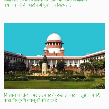
जजों और उनकी पत्नियों के खिलाफ अपमानजनक
बयानबाजी के आरोप में पूर्व जज गिरफ्तार
किसान आंदोलन पर सरकार के रूख से नाराज सुप्रीम कोर्ट,
कहा कि कृषि कानूनों को टाल दें