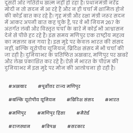
दूसरी ओर गतिरोध खत्म नहीं हो रहा है। प्रधानमंत्री नरेंद्र
मोदी न तो सदन में आ रहे हैं और न ही चर्चा में शामिल होने
की कोई बात कर रहे हैं। गृह मंत्री और रक्षा मंत्री जरूर सदन
में आकर अपनी बात कह चुके हैं, पर वे भी नियम 267 के
अंतर्गत लंबी और विस्तृत चर्चा के बारे में कोई भी आश्वासन
देने से पीछे हट रहे हैं। इस समय मणिपुर एक राष्ट्रीय महत्व
का मसला बन गया है। इस मुद्दे पर केवल भारत की संसद
नहीं, बल्कि यूरोपीय यूनियन, ब्रिटिश संसद में भी चर्चा की
जा रही है। दुनियाभर के प्रतिष्ठित अखबार, मणिपुर पर खबरें
और लेख प्रकाशित कर रहे हैं। ऐसे में भारत के पीएम की
दुनियाभर में इस मुद्दे पर मौन की आलोचना हो रही है।
अखबार
पूर्वोत्तर राज्य मणिपुर
बल्कि यूरोपीय यूनियन
ब्रिटिश संसद
भारत
मणिपुर
मणिपुर हिंसा
मैतेई
राजस्थान
विपक्ष
सरकार