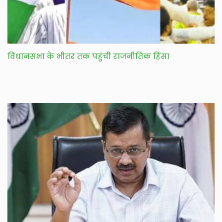
विधानसभा के भीतर तक पहुंची राजनीतिक हिंसा