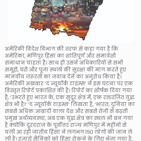
अमेरिकी विदेश विभाग की तरफ से कहा गया है कि
अमेरिका, मणिपुर हिंसा का शांतिपूर्ण और समावेशी
समाधान चाहता है। साथ ही उसने अधिकारियों से सभी
समूहों, घरों और पूजा स्थलों की सुरक्षा की मांग करते हुए
मानवीय जरूरतों का जवाब देने का अनुरोध किया है।
अमेरिकी अखबार ‘द न्यूयॉर्क टाइम्स’ ने इस घटना पर एक
विस्तृत रिपोर्ट प्रकाशित की है। रिपोर्ट का शीर्षक दिया गया
है, ‘उभरते हुए भारत के, एक सुदूर क्षेत्र में, एक रक्तरंजित युद्ध
क्षेत्र भी है।’ ‘द न्यूयॉर्क टाइम्स’ लिखता है, ‘भारत, दुनिया का
सबसे अधिक आबादी वाला देश और सबसे तेजी से बढ़ती
प्रमुख अर्थव्यवस्था, अब एक युद्ध क्षेत्र का स्थल भी बन गया
है क्योंकि दूरदराज के पूर्वोत्तर राज्य मणिपुर में महीनों से
चली आ रही जातीय हिंसा ने लगभग 150 लोगों की जान ले
ली है। हजारों सैनिकों को हिंसा रोकने के लिए भेजा गया है,