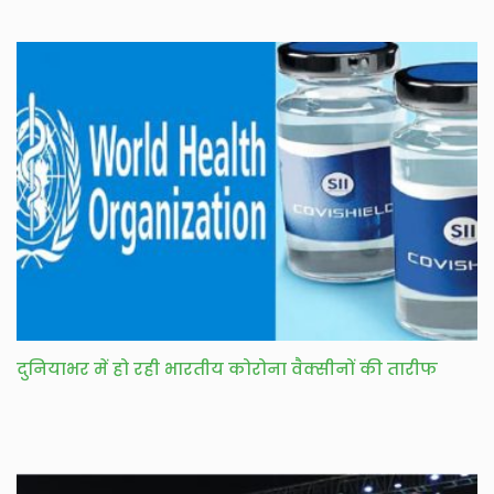
दुनियाभर में हो रही भारतीय कोरोना वैक्सीनों की तारीफ