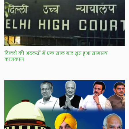
दिल्ली की अदलतों में एक साल बाद शुरू हुआ सामान्य
कामकाज