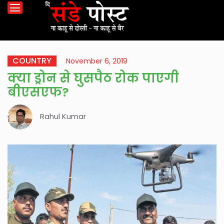
COUNTRY
November 6, 2019
क्या ड्रोन से घुसपैठ रोक पाएगी
बीएसएफ?
Rahul Kumar