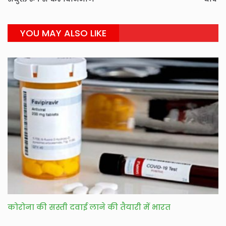
YOU MAY ALSO LIKE
कोरोना की सस्ती दवाई लाने की तैयारी में भारत