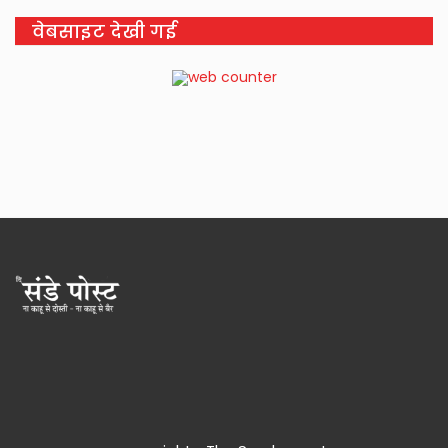
वेबसाइट देखी गई