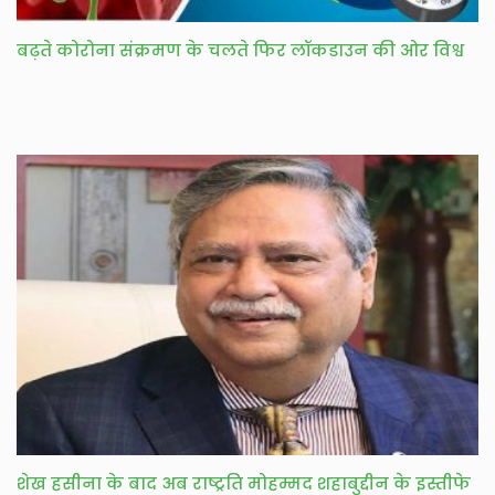
बढ़ते कोरोना संक्रमण के चलते फिर लॉकडाउन की ओर विश्व
शेख हसीना के बाद अब राष्ट्रति मोहम्मद शहाबुद्दीन के इस्तीफे