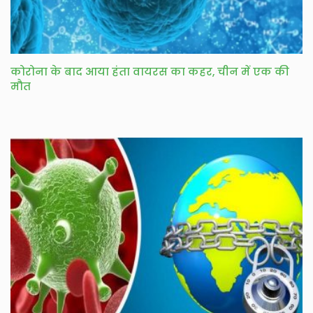
कोरोना के बाद आया हंता वायरस का कहर, चीन में एक की
मौत