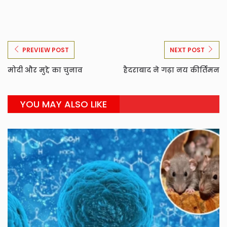
PREVIEW POST
NEXT POST
मोदी और मुद्दे का चुनाव
हैदराबाद ने गढ़ा नय कीर्तिमन
YOU MAY ALSO LIKE