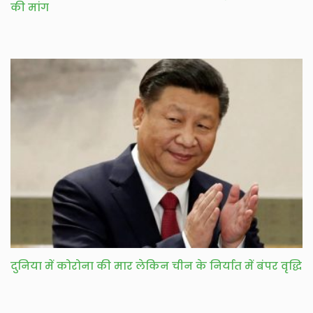
की मांग
दुनिया में कोरोना की मार लेकिन चीन के निर्यात में बंपर वृद्धि