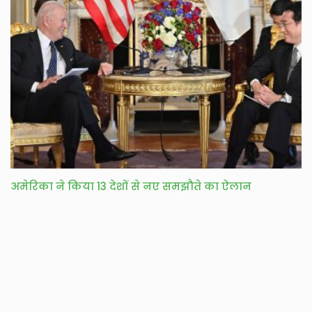
अमेरिका ने किया 13 देशों से नए समझौते का ऐलान