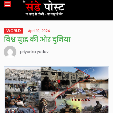
WORLD
April 19, 2024
विश्व युद्ध की ओर दुनिया
priyanka yadav