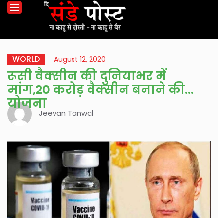
WORLD
August 12, 2020
रूसी वैक्सीन की दुनियाभर में
मांग,20 करोड़ वैक्सीन बनाने की
योजना
Jeevan Tanwal