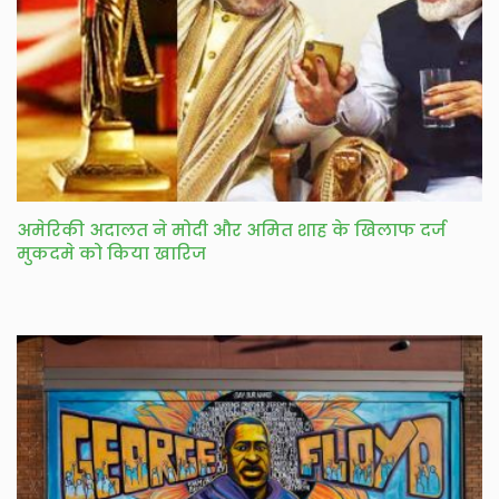
अमेरिकी अदालत ने मोदी और अमित शाह के खिलाफ दर्ज
मुकदमे को किया खारिज