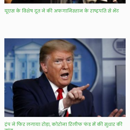
यूएस के विशेष दूत ने की अफगानिस्तान के राष्ट्रपति से भेंट
ट्रंप ने फिर लगाया रोड़ा, कोरोना रिलीफ फंड में की सुधार की