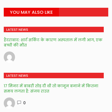
YOU MAY ALSO LIKE
LATEST NEWS
हैदराबाद: शार्ट सर्किट के कारण अस्पताल में लगी आग, एक
बच्ची की मौत
LATEST NEWS
17 मिनट में बाबरी तोड़ दी थी तो कानून बनाने में कितना
समय लगता है: संजय राउत
0