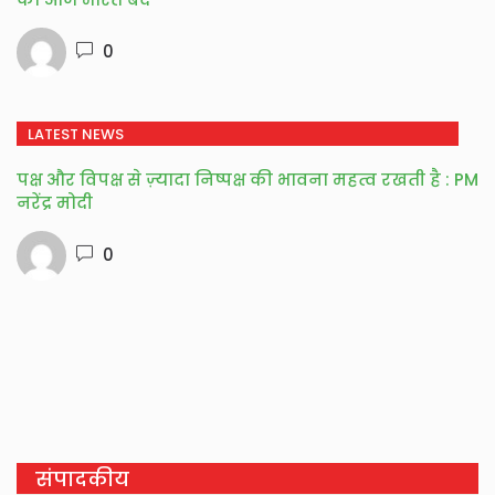
0
LATEST NEWS
पक्ष और विपक्ष से ज़्यादा निष्पक्ष की भावना महत्व रखती है : PM
नरेंद्र मोदी
0
संपादकीय