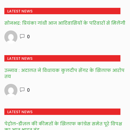
LATEST NEWS
सोनभद्र: प्रियंका गांधी आज आदिवासियों के परिवारों से मिलेंगी
0
LATEST NEWS
उन्नाव : अदालत ने विधायक कुलदीप सेंगर के खिलाफ आरोप
तय
0
LATEST NEWS
पेट्रोल-डीज़ल की कीमतों के खिलाफ कांग्रेस समेत पूरे विपक्ष
का आज भारत बंद