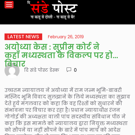
LATEST NEWS
February 26, 2019
अयोध्या केस : सुप्रीम कोर्ट ने
कहाँ मध्यस्थता के विकल्प पर हो
विचार
दि संडे पोस्ट डेस्क
0
उच्चतम न्यायालय ने अयोध्या में राम जन्म भूमि-बाबरी
मस्जिद भूमि विवाद सुलझाने के लिये मध्यस्थता का सुझाव
देते हुये मंगलवार को कहा कि वह रिश्तों को सुधारने की
संभावना पर विचार कर रहा है। प्रधान न्यायाधीश रंजन
गोगोई की अध्यक्षता वाली पांच सदस्यीय संविधान पीठ ने
कहा कि इस मामले को न्यायालय द्वारा नियुक्त मध्यस्थता
को सौंपने या नहीं सौंपने के बारे में पांच मार्च को आदेश