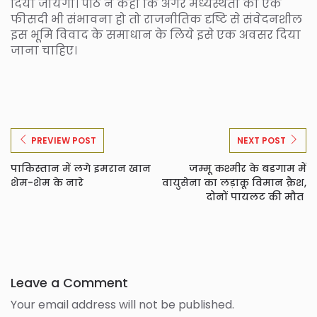
दिया जायेगा। पीठ ने कहा कि अगर मध्यस्थता की एक
फीसदी भी संभावना हो तो राजनीतिक दृष्टि से संवेदनशील
इस भूमि विवाद के समाधान के लिये इसे एक अवसर दिया
जाना चाहिए।
PREVIEW POST
NEXT POST
पाकिस्तान में लगे इमरान खान
जम्मू कश्मीर के बडगाम में
शेम-शेम के नारे
वायुसेना का लड़ाकू विमान क्रैश,
दोनों पायलट की मौत
Leave a Comment
Your email address will not be published.