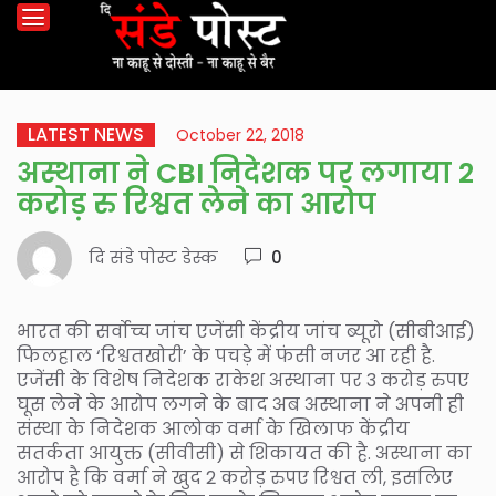
LATEST NEWS
October 22, 2018
अस्थाना ने CBI निदेशक पर लगाया 2
करोड़ रु रिश्वत लेने का आरोप
दि संडे पोस्ट डेस्क
0
भारत की सर्वोच्च जांच एजेंसी केंद्रीय जांच ब्यूरो (सीबीआई)
फिलहाल ‘रिश्वतखोरी’ के पचड़े में फंसी नजर आ रही है.
एजेंसी के विशेष निदेशक राकेश अस्थाना पर 3 करोड़ रुपए
घूस लेने के आरोप लगने के बाद अब अस्थाना ने अपनी ही
संस्था के निदेशक आलोक वर्मा के खिलाफ केंद्रीय
सतर्कता आयुक्त (सीवीसी) से शिकायत की है. अस्थाना का
आरोप है कि वर्मा ने खुद 2 करोड़ रुपए रिश्वत ली, इसलिए