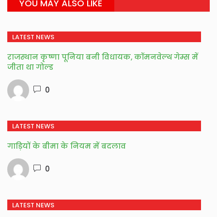
YOU MAY ALSO LIKE
LATEST NEWS
राजस्थान कृष्णा पूनिया बनी विधायक, कॉमनवेल्थ गेम्स में
जीता था गोल्ड
0
LATEST NEWS
गाड़ियों के बीमा के नियम में बदलाव
0
LATEST NEWS