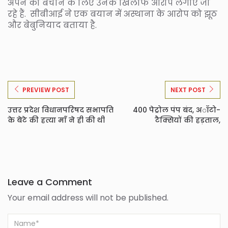
अपने को बचाने के लिए उनके खिलाफ आरोप लगाए जा
रहे हैं. सीबीआई ने एक बयान में अस्थाना के आरोप को झूठ
और बेबुनियाद बताया है.
PREVIEW POST
NEXT POST
उत्तर प्रदेश विधानपरिषद सभापति
400 पेट्रोल पंप बंद, अॉटो-
के बेटे की हत्या माँ ने ही की थी
टैक्सियों की हड़ताल,
Leave a Comment
Your email address will not be published.