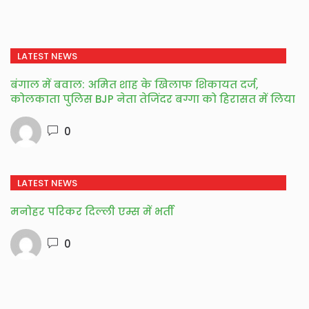
LATEST NEWS
बंगाल में बवाल: अमित शाह के खिलाफ शिकायत दर्ज,
कोलकाता पुलिस BJP नेता तेजिंदर बग्गा को हिरासत में लिया
0
LATEST NEWS
मनोहर परिकर दिल्ली एम्स में भर्ती
0