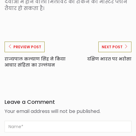
दवाओं में होने वाली मिलावट को रोकने का मास्टर प्लान
तैयार हो सकता है।
PREVIEW POST
NEXT POST
राज्यपाल कल्याण सिंह ने किया
दक्षिण भारत पर भरोसा
आचार संहिता का उल्लंघन
Leave a Comment
Your email address will not be published.