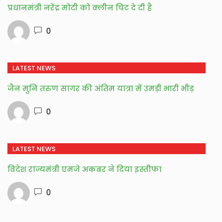
प्रधानमंत्री नरेंद्र मोदी को क्लीन चिट दे दी है
0
LATEST NEWS
जैन मुनि तरुण सागर की अंतिम यात्रा में उमड़ी भारी भीड़
0
LATEST NEWS
विदेश राज्यमंत्री एमजे अकबर ने दिया इस्तीफा
0