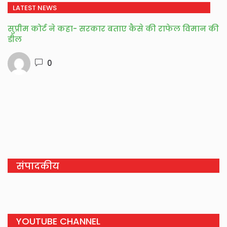
LATEST NEWS
सुप्रीम कोर्ट ने कहा- सरकार बताए कैसे की राफेल विमान की
डील
0
संपादकीय
YOUTUBE CHANNEL