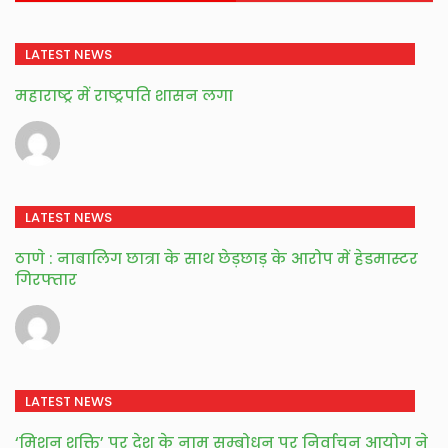
LATEST NEWS
महाराष्ट्र में राष्ट्रपति शासन लगा
LATEST NEWS
ठाणे : नाबालिग छात्रा के साथ छेड़छाड़ के आरोप में हेडमास्टर
गिरफ्तार
LATEST NEWS
‘मिशन शक्ति’ पर देश के नाम सम्बोधन पर निर्वाचन आयोग ने