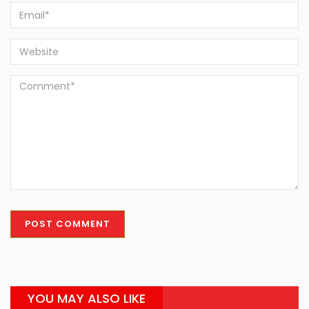
YOU MAY ALSO LIKE