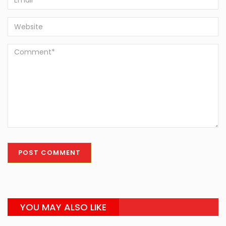
YOU MAY ALSO LIKE