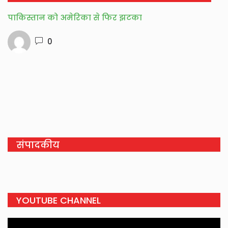
पाकिस्तान को अमेरिका से फिर झटका
0
संपादकीय
YOUTUBE CHANNEL