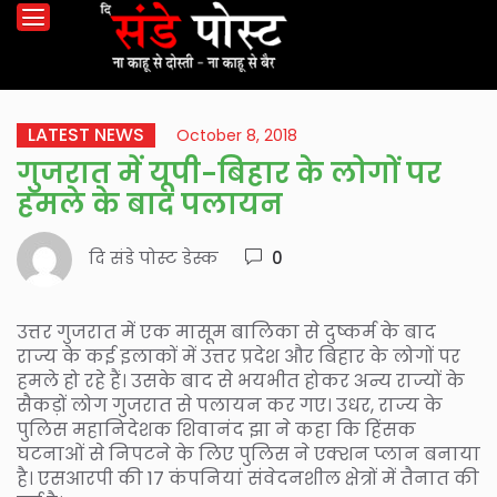
LATEST NEWS
October 8, 2018
गुजरात में यूपी-बिहार के लोगों पर
हमले के बाद पलायन
दि संडे पोस्ट डेस्क
0
उत्तर गुजरात में एक मासूम बालिका से दुष्कर्म के बाद
राज्य के कई इलाकों में उत्तर प्रदेश और बिहार के लोगों पर
हमले हो रहे हैं। उसके बाद से भयभीत होकर अन्य राज्यों के
सैकड़ों लोग गुजरात से पलायन कर गए। उधर, राज्य के
पुलिस महानिदेशक शिवानंद झा ने कहा कि हिंसक
घटनाओं से निपटने के लिए पुलिस ने एक्शन प्लान बनाया
है। एसआरपी की 17 कंपनियां संवेदनशील क्षेत्रों में तैनात की