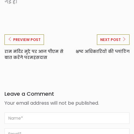
गई है।
PREVIEW POST
NEXT POST
राम मंदिर मुद्दे पर आज पीएम से
भ्रष्ट अधिकारियों की प्लांटिंग
बात करेंगे परमहंसदास
Leave a Comment
Your email address will not be published.