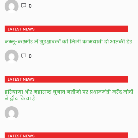
0
LATEST NEWS
जम्मू-कश्मीर में सुरक्षाबलों को मिली कामयाबी दो आतंकी ढेर
0
LATEST NEWS
हरियाणा और महाराष्ट्र चुनाव नतीजों पर प्रधानमंत्री नरेंद्र मोदी
ने ट्वीट किया है।
LATEST NEWS