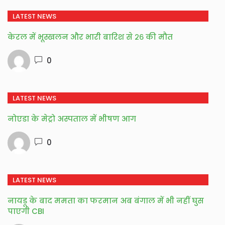
LATEST NEWS
केरल में भूस्खलन और भारी बारिश से २६ की मौत
0
LATEST NEWS
नोएडा के मेट्रो अस्पताल में भीषण आग
0
LATEST NEWS
नायडू के बाद ममता का फरमान अब बंगाल में भी नहीं घुस
पाएगी CBI