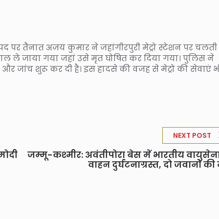
पर तैनात अजय कुमार ने जहांगीरपुरी मेट्रो स्टेशन पर चलती ट
ल ले जाया गया जहां उसे मृत घोषित कर दिया गया। पुलिस ने
और जांच शुरू कर दी है। इस हादसे की वजह से मेट्रो की सेवाएं भ
NEXT POST
 मोदी
जम्मू-कश्मीर: अवंतीपोरा बेस में भारतीय वायुसेन
वाहन दुर्घटनाग्रस्त, दो जवानों की