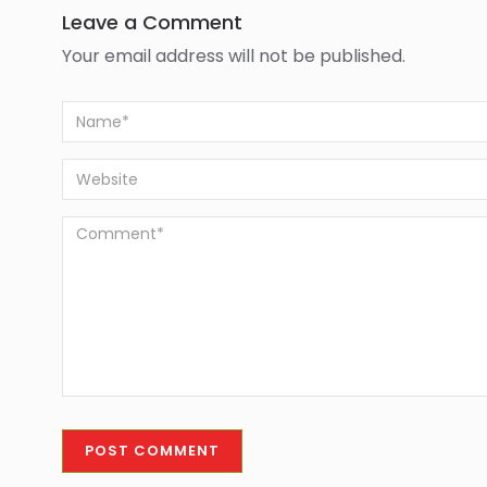
Leave a Comment
Your email address will not be published.