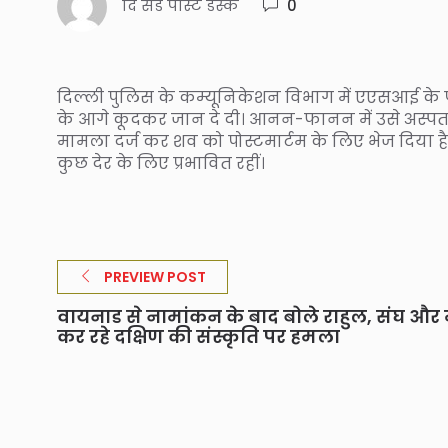
दि संडे पोस्ट डेस्क
0
दिल्ली पुलिस के कम्यूनिकेशन विभाग में एएसआई के पद 
के आगे कूदकर जान दे दी। आनन-फानन में उसे अस्पता
मामला दर्ज कर शव को पोस्टमार्टम के लिए भेज दिया है 
कुछ देर के लिए प्रभावित रहीं।
PREVIEW POST
वायनाड से नामांकन के बाद बोले राहुल, संघ और
कर रहे दक्षिण की संस्कृति पर हमला