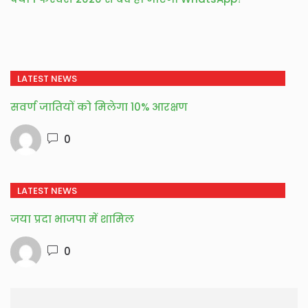
LATEST NEWS
सवर्ण जातियों को मिलेगा 10% आरक्षण
0
LATEST NEWS
जया प्रदा भाजपा में शामिल
0