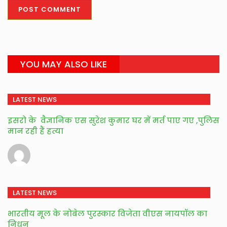
YOU MAY ALSO LIKE
LATEST NEWS
इसरो के वैज्ञानिक एस सुरेश कुमार घर में मर्त पाए गए ,पुलिस
मान रही हैं हत्या
LATEST NEWS
भारतीय मूल के नोबेल पुरस्कार विजेता वीएस नायपॉल का
निधन