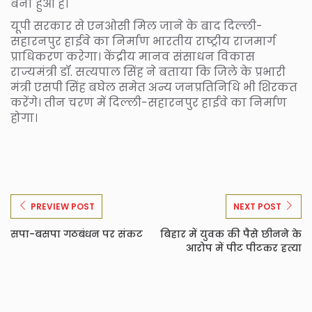
बना हुआ है।
यूपी सरकार से एनओसी मिल जाने के बाद दिल्ली-
सहारनपुर हाईवे का निर्माण भारतीय राष्ट्रीय राजमार्ग
प्राधिकरण करेगा। केंद्रीय मानव संसाधन विकास
राज्यमंत्री डॉ. सत्यपाल सिंह ने बताया कि जिले के प्रभारी
मंत्री एसपी सिंह बघेल समेत अन्य जनप्रतिनिधि भी शिरकत
करेंगे। तीन चरण में दिल्ली-सहारनपुर हाईवे का निर्माण
होगा।
PREVIEW POST
NEXT POST
सपा-बसपा गठबंधन पर संकट
बिहार में युवक की पैसे छीनने के
आरोप में पीट पीटकर हत्या