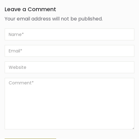
Leave a Comment
Your email address will not be published.