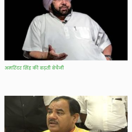
अमरिंदर सिंह की बढ़ती बेचैनी