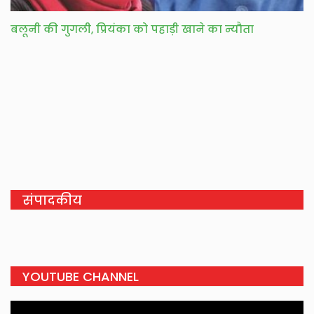
बलूनी की गुगली, प्रियंका को पहाड़ी खाने का न्यौता
संपादकीय
YOUTUBE CHANNEL