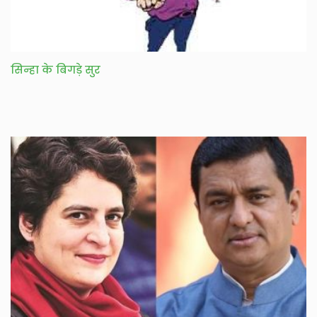
सिन्हा के बिगड़े सुर