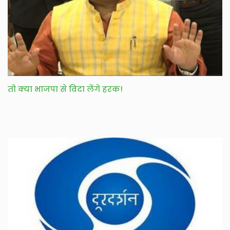
तो क्या भाजपा से विदा लेंगे हरक!