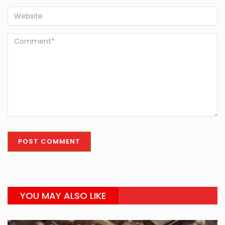
YOU MAY ALSO LIKE