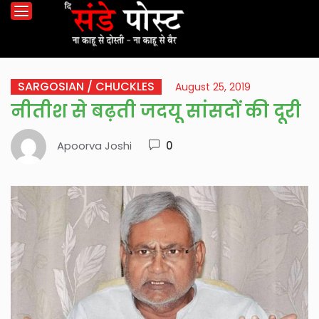
SARGOSIAN / CHUCKLES
August 25, 2019
नीतीश से बढ़ती जदयू सांसदों की दूरी
Apoorva Joshi
0