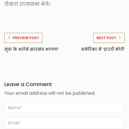
दोबारा राज्यसभा भेजे।
PREVIEW POST
NEXT POST
मुंडा के भरोसे झारखंड भाजपा
अमेरिका में ‘हाउदी मोदी’
Leave a Comment
Your email address will not be published.