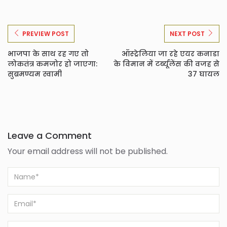
PREVIEW POST
NEXT POST
भाजपा के साथ रह गए तो
ऑस्ट्रेलिया जा रहे एयर कनाडा
लोकतंत्र कमजोर हो जाएगा:
के विमान में टर्ब्यूलेंस की वजह से
सुब्रमण्यम स्वामी
37 घायल
Leave a Comment
Your email address will not be published.