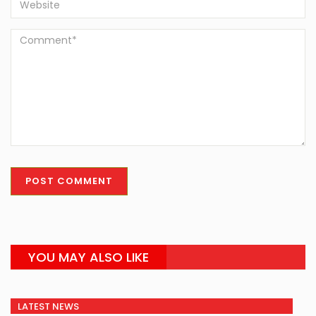
YOU MAY ALSO LIKE
LATEST NEWS