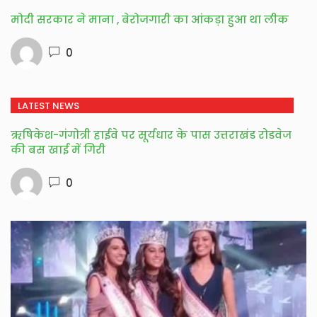
मोदी सरकार ने माना , बेरोजगारी का आंकड़ा हुआ था लीक
0
LATEST NEWS
ऋषिकेश-गंगोत्री हाईवे पर सूर्यधार के पास उत्तराखंड रोडवेज
की बस खाई में गिरी
0