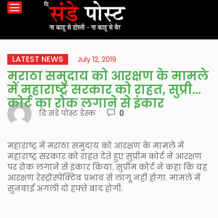
LATEST NEWS
July 12, 2019
मराठा समुदाय को आरक्षण के मामले
में महाराष्ट्र सरकार को राहत, सुप्रीम
कोर्ट का रोक लगाने से इंकार
दि संडे पोस्ट डेस्क
0
महाराष्ट्र में मराठा समुदाय को आरक्षण के मामले में
महाराष्ट्र सरकार को राहत देते हुए सुप्रीम कोर्ट ने आरक्षण
पर रोक लगाने से इंकार किया. सुप्रीम कोर्ट ने कहा कि यह
आरक्षण रेस्ट्रोस्पेक्टिव प्रभाव से लागू नहीं होगा. मामले में
सुनवाई अगली दो हफ्ते बाद होगी.