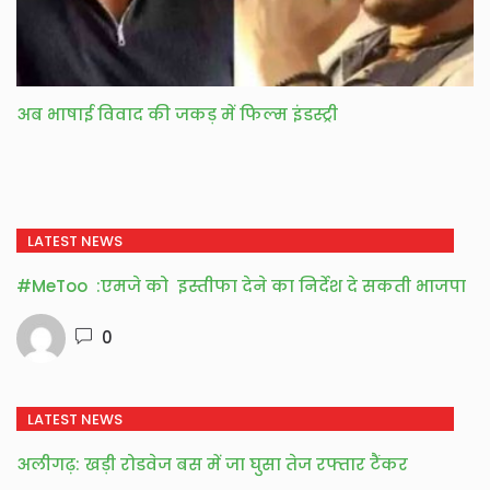
अब भाषाई विवाद की जकड़ में फिल्म इंडस्ट्री
LATEST NEWS
#MeToo :एमजे को इस्तीफा देने का निर्देश दे सकती भाजपा
0
LATEST NEWS
अलीगढ़: खड़ी रोडवेज बस में जा घुसा तेज रफ्तार टैंकर