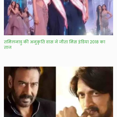
तमिलनाडु की अनुकृति वास ने जीता मिस इंडिया 2018 का
ताज