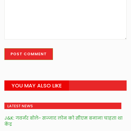
YOU MAY ALSO LIKE
LATEST NEWS
J&K: गवर्नर बोले- सज्जाद लोन को सीएम बनाना चाहता था
केंद्र