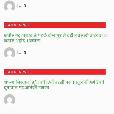
0
LATEST NEWS
छत्तीसगढ़ः चुनाव से पहले बीजापुर में बड़ी नक्सली वारदात, 4
जवान शहीद, 1 घायल
0
LATEST NEWS
अफगानिस्तान: 9/11 की 18वीं बरसी पर काबुल में अमेरिकी
दूतावास पर आतंकी हमला