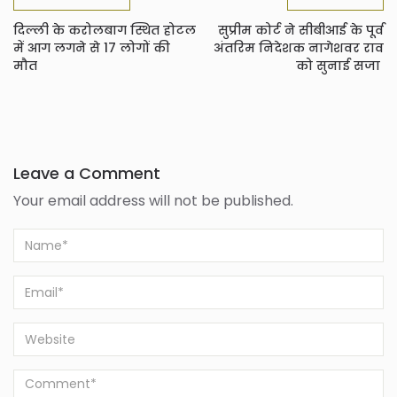
दिल्ली के करोलबाग स्थित होटल
सुप्रीम कोर्ट ने सीबीआई के पूर्व
में आग लगने से 17 लोगों की
अंतरिम निदेशक नागेशवर राव
मौत
को सुनाई सजा
Leave a Comment
Your email address will not be published.