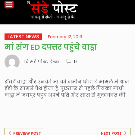
LATEST NEWS
February 12, 2019
मां संग ED दफ्तर पहुंचे वाड्रा
दि संडे पोस्ट डेस्क
0
रॉबर्ट वाड्रा और उनकी मां को जमीन घोटाले मामले में आज
ईडी के सामने पेश होना है. पूछताछ से पहले प्रियंका गांधी
वाड्रा ने जयपुर पहुंच अपने पति और सास से मुलाकात की.
PREVIEW POST
NEXT POST