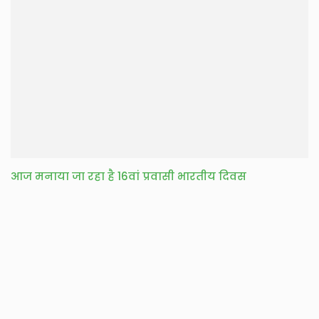
आज मनाया जा रहा है 16वां प्रवासी भारतीय दिवस