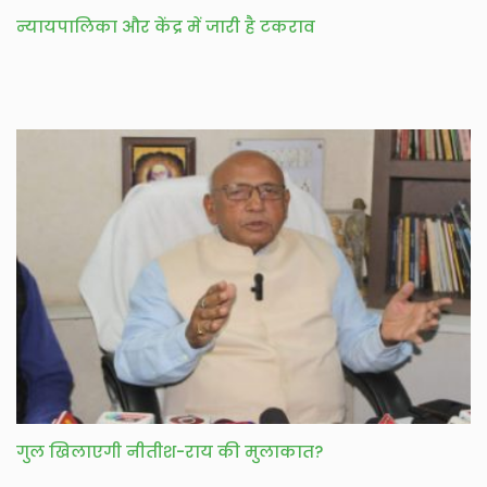
न्यायपालिका और केंद्र में जारी है टकराव
गुल खिलाएगी नीतीश-राय की मुलाकात?