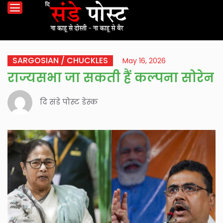
SARGOSIAN / CHUCKLES
May 16, 2026
राज्यसभा जा सकती हैं कल्पना सोरेन
दि संडे पोस्ट डेस्क