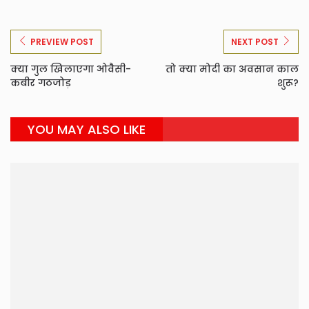
PREVIEW POST
NEXT POST
क्या गुल खिलाएगा ओवैसी-
तो क्या मोदी का अवसान काल
कबीर गठजोड़
शुरू?
YOU MAY ALSO LIKE