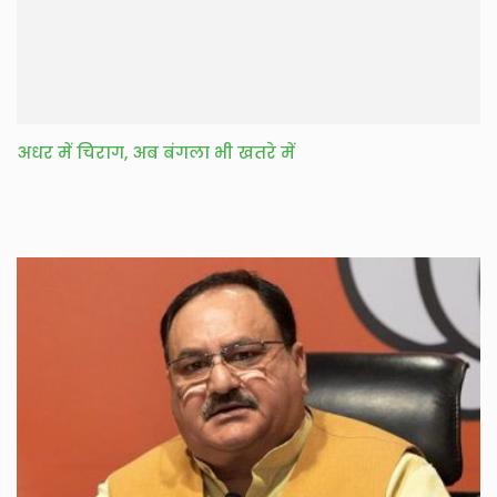
अधर में चिराग, अब बंगला भी खतरे में