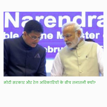
मोदी सरकार और रेल अधिकारियों के बीच तनातनी क्यों?