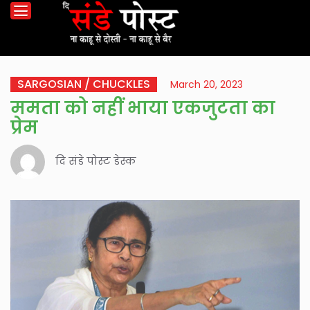
SARGOSIAN / CHUCKLES
March 20, 2023
ममता को नहीं भाया एकजुटता का
प्रेम
दि संडे पोस्ट डेस्क