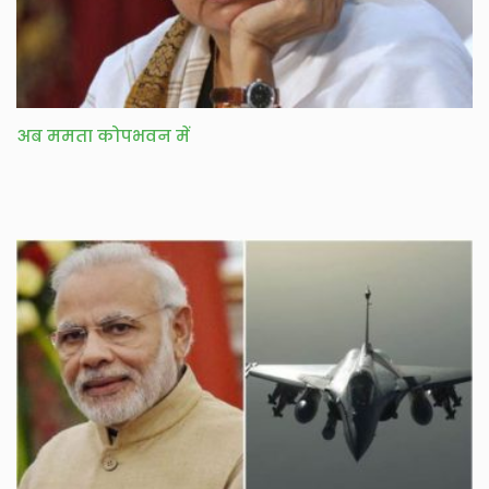
अब ममता कोपभवन में