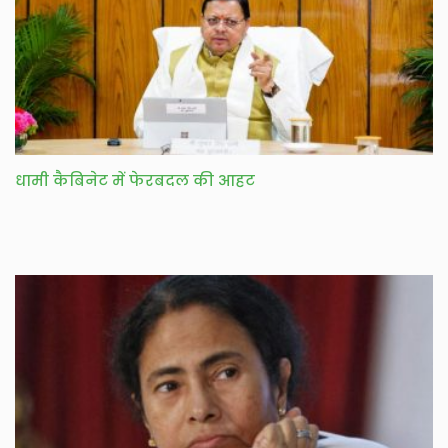
धामी कैबिनेट में फेरबदल की आहट