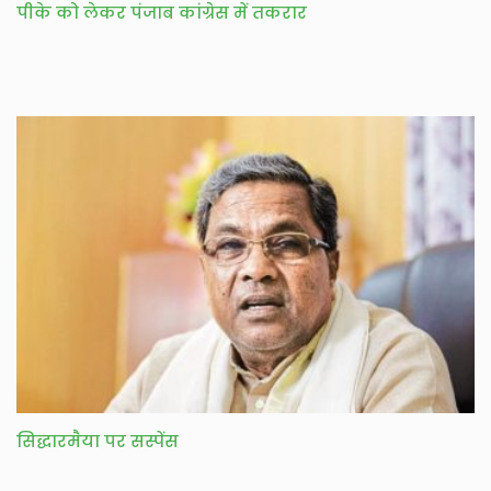
पीके को लेकर पंजाब कांग्रेस में तकरार
सिद्धारमैया पर सस्पेंस