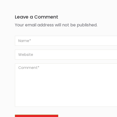
Leave a Comment
Your email address will not be published.