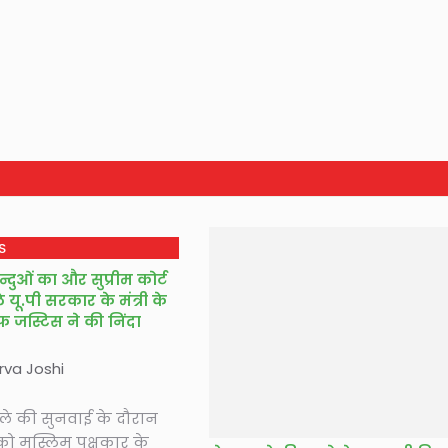
S
न्दुओं का और सुप्रीम कोर्ट
 यू.पी सरकार के मंत्री के
 जस्टिस ने की निंदा
va Joshi
ले की सुनवाई के दौरान
को मुस्लिम पक्षकार के