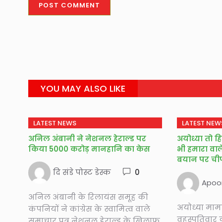
YOU MAY ALSO LIKE
LATEST NEWS
LATEST NEW
अनिल अंबानी ने नेशनल हेराल्ड पर
अयोध्या तो हि
किया 5000 करोड़ मानहानि का केस
भी हमारा वाले
बयान पर चीफ
दि संडे पोस्ट डेस्क
0
Apoor
अनिल अंबानी के रिलायंस समूह की
अयोध्या माम
कंपनियों ने कांग्रेस के स्वामित्व वाले
वृहस्पतिवार 
समाचार पत्र नेशनल हेराल्ड के खिलाफ