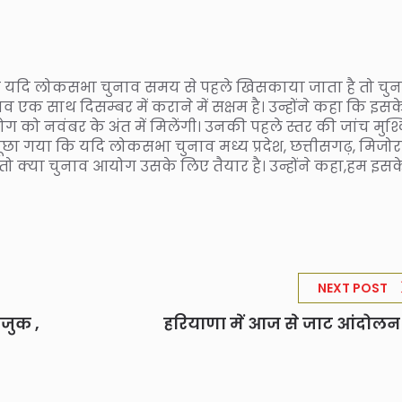
 कि यदि लोकसभा चुनाव समय से पहले खिसकाया जाता है तो चु
साथ दिसम्बर में कराने में सक्षम है। उन्होंने कहा कि इसक
ोग को नवंबर के अंत में मिलेंगी। उनकी पहले स्तर की जांच मुश
पूछा गया कि यदि लोकसभा चुनाव मध्य प्रदेश, छत्तीसगढ़, मिजो
ो क्या चुनाव आयोग उसके लिए तैयार है। उन्होंने कहा,हम इसक
NEXT POST
ाजुक ,
हरियाणा में आज से जाट आंदोलन 