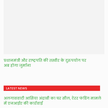
प्रधानमंत्री और राष्ट्रपति की तस्वीर के दुरुपयोग पर
अब होगा जुर्माना
LATEST NEWS
अलगाववादी आसिया अंद्राबी का घर सील, टेरर फंडिंग मामले
में एनआईए की कार्रवाई