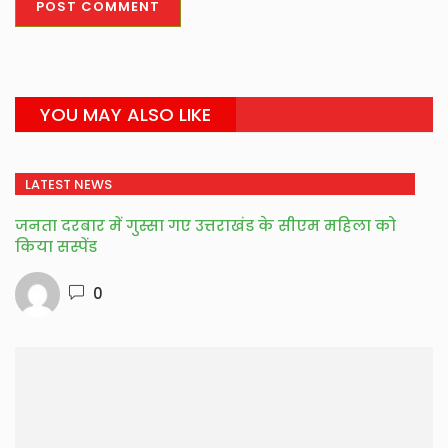
YOU MAY ALSO LIKE
LATEST NEWS
जनता दरबार में गुस्सा गए उत्तराखंड के सीएम महिला को
किया सस्पेंड
0