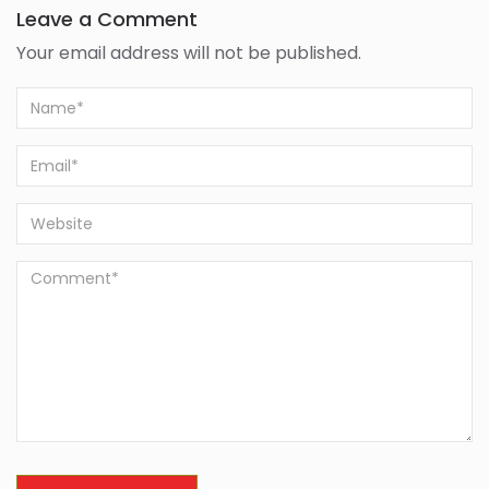
Leave a Comment
Your email address will not be published.