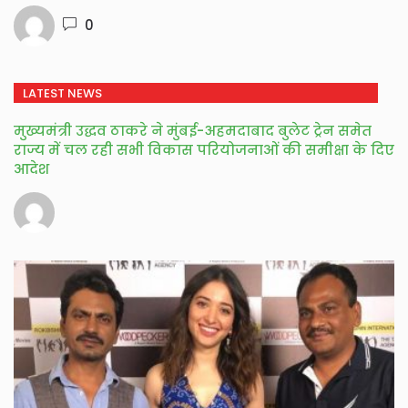
0
LATEST NEWS
मुख्यमंत्री उद्धव ठाकरे ने मुंबई-अहमदाबाद बुलेट ट्रेन समेत
राज्य में चल रही सभी विकास परियोजनाओं की समीक्षा के दिए
आदेश