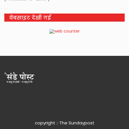
वेबसाइट देखी गई
copyright :: The Sundaypost