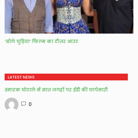
‘बोले चुड़िया’ फिल्म का टीज़र आउट
LATEST NEWS
स्मारक घोटाले में सात जगहों पर ईडी की छापेमारी
0