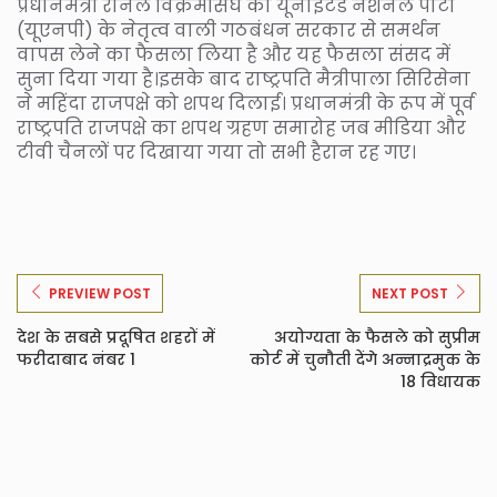
प्रधानमंत्री रनिल विक्रमसिंघे की यूनाइटेड नेशनल पार्टी
(यूएनपी) के नेतृत्व वाली गठबंधन सरकार से समर्थन
वापस लेने का फैसला लिया है और यह फैसला संसद में
सुना दिया गया है।इसके बाद राष्ट्रपति मैत्रीपाला सिरिसेना
ने महिंदा राजपक्षे को शपथ दिलाई। प्रधानमंत्री के रूप में पूर्व
राष्ट्रपति राजपक्षे का शपथ ग्रहण समारोह जब मीडिया और
टीवी चैनलों पर दिखाया गया तो सभी हैरान रह गए।
PREVIEW POST
NEXT POST
देश के सबसे प्रदूषित शहरों में
अयोग्यता के फैसले को सुप्रीम
फरीदाबाद नंबर 1
कोर्ट में चुनौती देंगे अन्नाद्रमुक के
18 विधायक