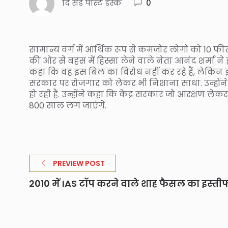
दि संडे पोस्ट डेस्क
0
सामान्य वर्ग में आर्थिक रूप से कमजोर लोगों को 10 फीस
की ओर से बहस में हिस्सा लेने वाले नेता आनंद शर्मा
कहा कि वह इस बिल का विरोध नहीं कर रहे हैं, लेकिन इ
सरकार पर रोजगार को लेकर भी निशाना साधा. उन्होंने क
हो रही हैं. उन्होंने कहा कि केंद्र सरकार जो आरक्षण ल
800 साल लग जाएंगे.
PREVIEW POST
2010 में IAS टॉप करने वाले शाह फैसल का इस्ती