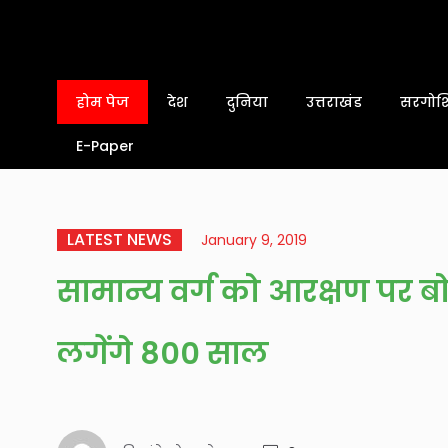
होम पेज
देश
दुनिया
उत्तराखंड
सरगोशि
E-Paper
LATEST NEWS
January 9, 2019
सामान्य वर्ग को आरक्षण पर बो
लगेंगे 800 साल