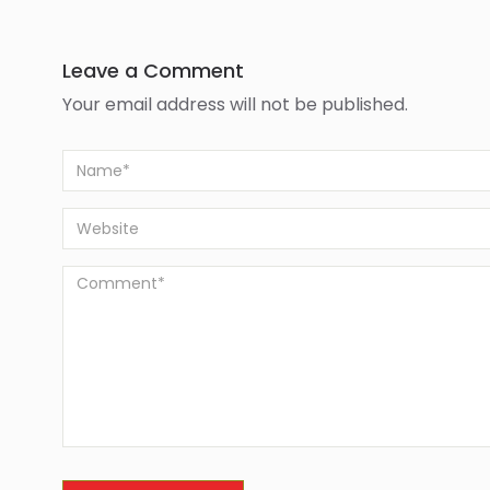
Leave a Comment
Your email address will not be published.