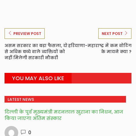
PREVIEW POST
NEXT POST
असम सरकार का बड़ा फैसला, दो
हरियाणा-महाराष्ट्र में कम वोटिंग
से अधिक बच्चे वाले व्यक्तियों को
के मायने क्या ?
नहीं मिलेगी सरकारी नौकरी
YOU MAY ALSO LIKE
LATEST NEWS
दिल्ली के पूर्व मुख्यमंत्री मदनलाल खुराना का निधन, आज
किया जाएगा अंतिम संस्कार
0