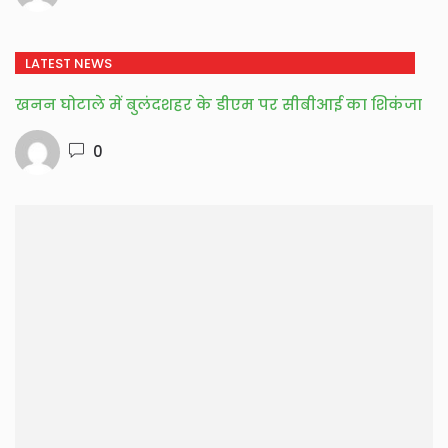
LATEST NEWS
खनन घोटाले में बुलंदशहर के डीएम पर सीबीआई का शिकंजा
0