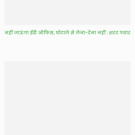
नहीं जाऊंगा ईडी ऑफिस, घोटाले से लेना-देना नहीं : शरद पवार