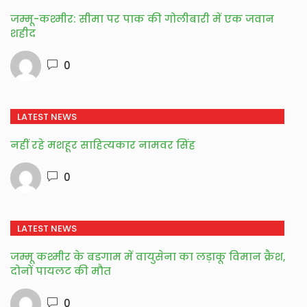
जम्मू-कश्मीर: सीमा पर पाक की गोलीबारी में एक जवान
शहीद
0
LATEST NEWS
नहीं रहे मशहूर साहित्यकार नामवर सिंह
0
LATEST NEWS
जम्मू कश्मीर के बडगाम में वायुसेना का लड़ाकू विमान क्रैश,
दोनों पायलट की मौत
0