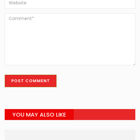
YOU MAY ALSO LIKE