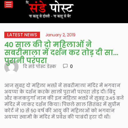
LATEST NEWS
January 2, 2019
40 साल की दो महिलाओं ने
सबरीमाला में दर्शन कर तोड़ दी सालों
पुरानी परंपरा
दि संडे पोस्ट डेस्क
0
आज सुबह दो महिला भक्तों ने सबरीमाला मंदिर में भगवान
अयप्पा के दर्शन करके सालों पुरानी परंपरा तोड़ दी। बिंदु
और कनकदुर्गा नाम की इन महिला भक्तों ने सुबह 3:45 बजे
मंदिर में जाकर दर्शन किया। पिछले साल सितंबर में सुप्रीम
कोर्ट ने 10 से 50 वर्ष की आयु की महिलाओं को भगवान
अयप्पा स्वामी के मंदिर में प्रवेश की पाबंदी हटा दी थी।