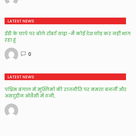
LATEST NEWS
ईडी के छापे पर बोले रॉबर्ट वाड्रा -मैं कोई देश छोड़ कर नहीं भाग
रहा हूं
0
LATEST NEWS
पश्चिम बंगाल में मुस्लिमों की राजनीति पर ममता बनर्जी और
असदुद्दीन ओवैसी में ठनी,