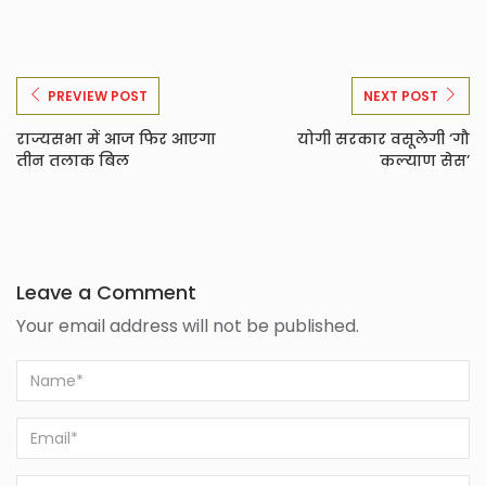
PREVIEW POST
NEXT POST
राज्यसभा में आज फिर आएगा
योगी सरकार वसूलेगी ‘गौ
तीन तलाक बिल
कल्याण सेस’
Leave a Comment
Your email address will not be published.