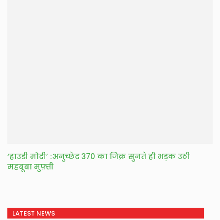
‘हाउडी मोदी’ :अनुच्छेद 370 का जिक्र सुनते ही भड़क उठी
महबूबा मुफ़्ती
LATEST NEWS