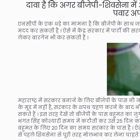
दावा है कि अगर बीजेपी-शिवसेना में
पवार अपन
एनसीपी के एक धड़े ‌का मामना है कि बीजेपी के साथ जा
मदद कर सकती है । ऐसे में केंद्र सरकार में पार्टी की स
लेकर बारगेन भी कर सकती है ।
महाराष्ट्र में सरकार बनाने के लिए बीजेपी के पास नौ 
के मूड में नहीं है, सरकार के शपथ ग्रहण करने के ब
सकते हैं । इस तरह देखें तो बीजेपी के पास बहुमत का 
भगत सिंह कोश्यारी समय में कटौती कर उसे 25 दिन कर
बहुमत के लिए 20 दिन का समय सरकार के पास है । ऐसे म
से पहले शिवसेना से पूरी तरह मोलभाव कर लेना चाहते है