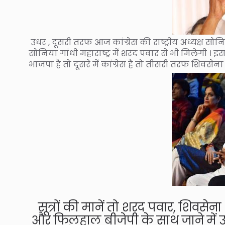
उधर , दूसरी तरफ आज कांग्रेस की राष्ट्रीय अध्यक्ष सोनिया
सोनिया गांधी महाराष्ट्र में शरद पवार से भी मिलेगी । इ
भाजपा है तो दूसरे में कांग्रेस है तो तीसरी तरफ शिवसेन
सूत्रों की मानें तो शरद पवार, शिवसेना 
और फिलहाल बीजेपी के साथ जाने में उन्ह