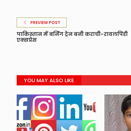
PREVIEW POST
पाकिस्तान में बर्निंग ट्रेन बनी कराची-रावलपिंडी
एक्सप्रेस
YOU MAY ALSO LIKE