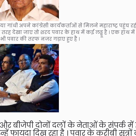
 गांधी अपने कांग्रेसी कार्यकर्ताओं से मिलने महाराष्ट्र पहुंच रही
स तरह देखा जाए तो शरद पवार के हाथ में कई लड्डू है । एक हाथ में
ा भी पवार की तरफ नजर गड़ाए हुए हैं ।
और बीजेपी दोनों दलों के नेताओं के संपर्क में ह
ें फायदा दिख रहा है । पवार के करीबी सूत्रों