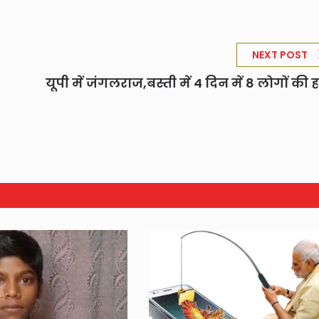
NEXT POST
यूपी में जंगलराज,बस्ती में 4 दिन में 8 लोगों की ह