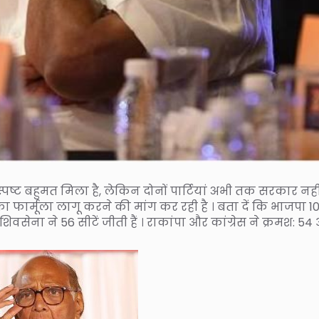
पष्ट बहुमत मिला है, लेकिन दोनों पार्टियां अभी तक सरकार नही
का फार्मूला लागू करने की मांग कर रही है । बता दें कि भाजपा 1
िवसेना ने 56 सीटें जीती हैं । राकांपा और कांग्रेस ने क्रमश: 5