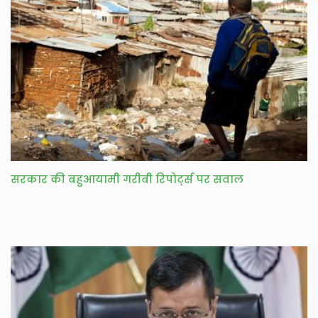
सरकार की बहुआयामी गरीबी रिपोर्ट्स पर सवाल