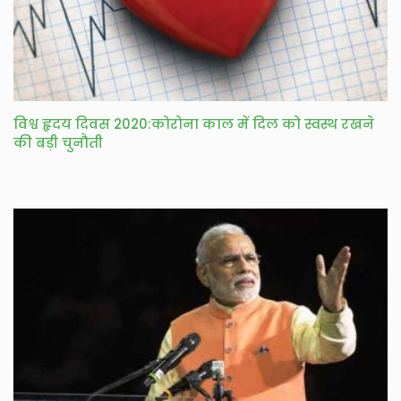
विश्व हृदय दिवस 2020:कोरोना काल में दिल को स्वस्थ रखने
की बड़ी चुनौती