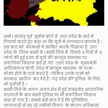
अभी 1 सप्ताह पूर्व सुप्रीम कोर्ट ने उत्तर प्रदेश के बारे में
टिप्पणी करते हुए कहा था कि यूपी में जंगलराज कायम है ।
इस बात को बदमाशों ने साबित करके दिखाया है उत्तर
प्रदेश के जिला बस्ती में । बस्ती जिले में पिछले 4 दिनों में 8
लोगों की हुई हत्या से यूपी की कानून व्यवस्था पर
सवालिया निशान खड़े हो गए ।उत्तर प्रदेश के मुख्यमंत्री
आदित्यनाथ योगी प्रदेश में कानून व्यवस्था के चाक-
चौबंद होने के दावे करते हैं । लेकिन उनके दामों को
बदमाश खारिज कर देते हैं । यह प्रदेश की पुलिस के लिए
भी चुनौती है ।
बस्ती जिले के अलग-अलग क्षेत्र में हुई ताबड़तोड़ आपराधिक
वारदातों के बाद बस्ती पुलिस पर भी सवालिया निशान
खड़ा हो गया है । सबसे बड़ी बात ये है कि पुलिसिया
लापरवाही से बढ़ रहे जमीनी विवाद के कारण अधिकतर