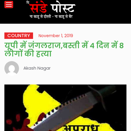
COUNTRY
November 1, 2019
यूपी में जंगलराज,बस्ती में 4 दिन में 8
लोगों की हत्या
Akash Nagar