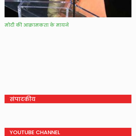
मोदी की आक्रामकता के मायने
संपादकीय
YOUTUBE CHANNEL