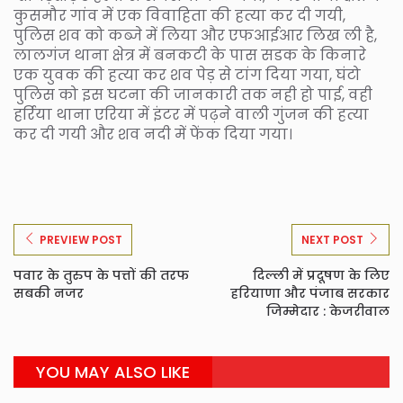
कुसमौर गांव में एक विवाहिता की हत्या कर दी गयी,
पुलिस शव को कब्जे में लिया और एफआईआर लिख ली है,
लालगंज थाना क्षेत्र में बनकटी के पास सडक के किनारे
एक युवक की हत्या कर शव पेड़ से टांग दिया गया, घंटो
पुलिस को इस घटना की जानकारी तक नही हो पाई, वही
हर्रिया थाना एरिया में इंटर में पढ़ने वाली गुंजन की हत्या
कर दी गयी और शव नदी में फेंक दिया गया।
PREVIEW POST
NEXT POST
पवार के तुरुप के पत्तों की तरफ
दिल्ली में प्रदूषण के लिए
सबकी नजर
हरियाणा और पंजाब सरकार
जिम्मेदार : केजरीवाल
YOU MAY ALSO LIKE