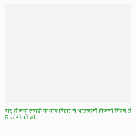
बाढ़ से मची तबाही के बीच बिहार में आसमानी बिजली गिरने से
17 लोगों की मौत