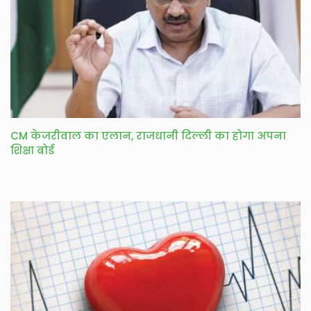
CM केजरीवाल का एलान, राजधानी दिल्ली का होगा अपना
शिक्षा बोर्ड