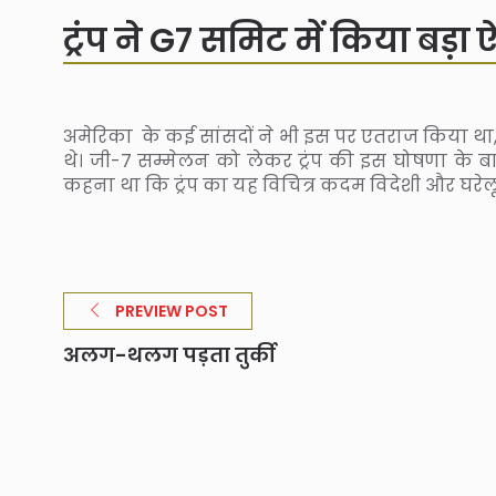
ट्रंप ने G7 समिट में किया बड
अमेरिका के कई सांसदों ने भी इस पर एतराज किया था, 
थे। जी-7 सम्मेलन को लेकर ट्रंप की इस घोषणा के 
कहना था कि ट्रंप का यह विचित्र कदम विदेशी और घरेलू
PREVIEW POST
अलग-थलग पड़ता तुर्की