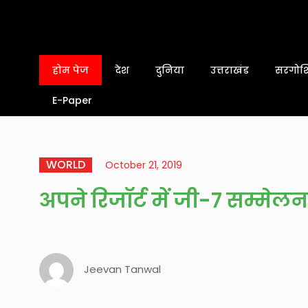
होम पेज
देश
दुनिया
उत्तराखंड
सरगोशि
E-Paper
WORLD
October 21, 2019
अपने रिजॉर्ट में जी-7 सम्मेल
Jeevan Tanwal