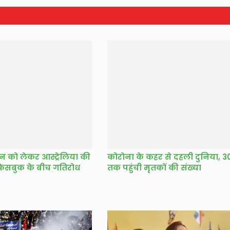
 को लेकर आस्ट्रेलिया की
कोरोना के कहर से दहली दुनिया, 
ेसबुक के बीच गतिरोध
तक पहुंची मृतकों की संख्या