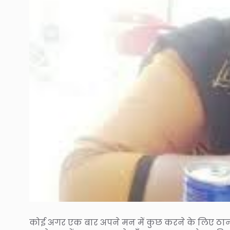
कोई अगर एक बार अपने मन में कुछ करने के लिए ठान 