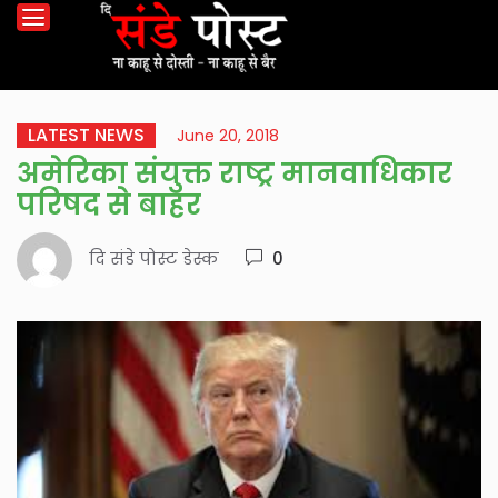
LATEST NEWS
June 20, 2018
अमेरिका संयुक्त राष्ट्र मानवाधिकार
परिषद से बाहर
दि संडे पोस्ट डेस्क
0