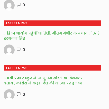
0
LATEST NEWS
महिला आयोग पहुंचीं आतिशी, गौतम गंभीर के बचाव में उतरे
हरभजन सिंह
0
LATEST NEWS
साध्वी प्रज्ञा ठाकुर ने नाथूराम गोडसे को देशभक्त
बताया, कांग्रेस ने कहा- देश की आत्मा पर हमला
0