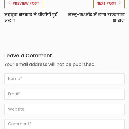
PREVIEW POST
NEXT POST
महबूबा सरकार से बीजीपी हुई
जम्मू-कश्मीर में लगा राज्यपाल
अलग
शासन
Leave a Comment
Your email address will not be published.