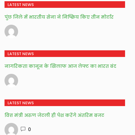
LATEST NEWS
पुंछ जिले में भारतीय सेना ने निष्क्रिय किए तीन मोर्टार
LATEST NEWS
नागरिकता कानून के खिलाफ आज लेफ्ट का भारत बंद
LATEST NEWS
वित्त मंत्री अरुण जेटली ही पेश करेंगे अंतरिम बजट
0