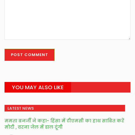
YOU MAY ALSO LIKE
LATEST NEWS
ममता बनर्जी ने कहा- हिंसा में टीएमसी का हाथ साबित करें
मोदी , वरना जेल में डाल दूंगी