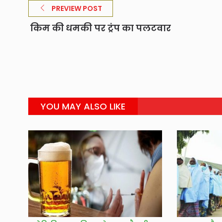
PREVIEW POST
किम की धमकी पर ट्रंप का पलटवार
YOU MAY ALSO LIKE