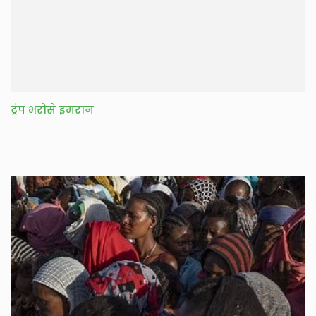
ट्रंप भरोसे इमरान