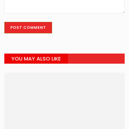
YOU MAY ALSO LIKE