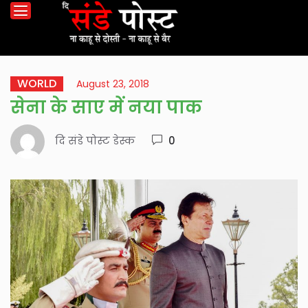
WORLD
August 23, 2018
सेना के साए में नया पाक
दि संडे पोस्ट डेस्क
0