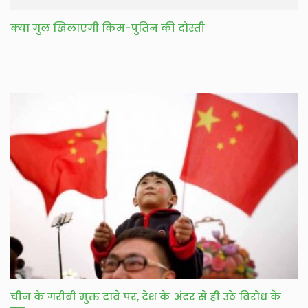
क्या गुल खिलाएगी किम-पुतिन की दोस्ती
चीन के गरीबी मुक्त दावे पर, देश के अंदर से ही उठे विरोध के