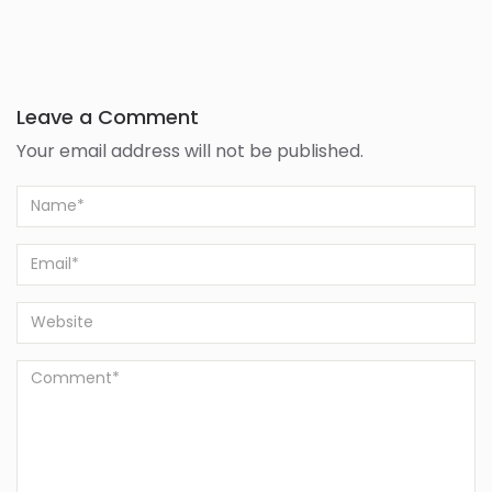
Leave a Comment
Your email address will not be published.