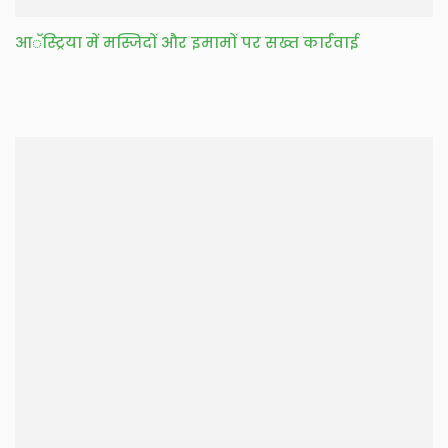
आॅस्ट्रिया में मस्जिदों और इमामों पर सख्त कार्रवाई