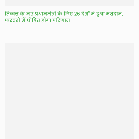
तिब्बत्त के नए प्रधानमंत्री के लिए 26 देशों में हुआ मतदान,
फरवरी में घोषित होगा परिणाम