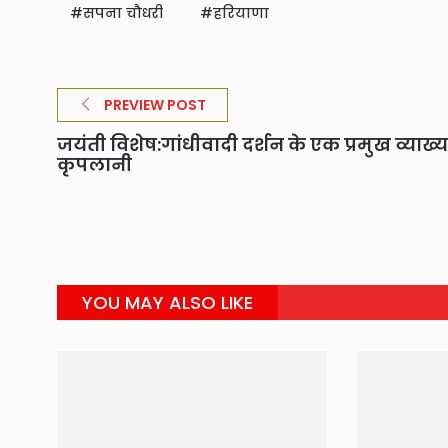
सपना चौधरी
हरियाणा
PREVIEW POST
जयंती विशेष:गांधीवादी दर्शन के एक प्रमुख व्याख्य
कृपलानी
YOU MAY ALSO LIKE