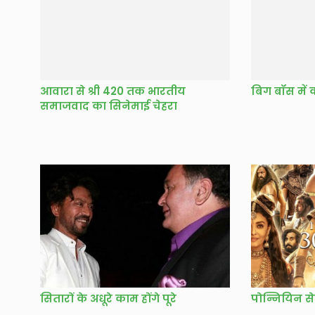
आवारा से श्री 420 तक भारतीय
बिग बॉस में
समाजवाद का सिनेमाई चेहरा
सितारों के अधूरे काम होंगे पूरे
पोन्नियिन स