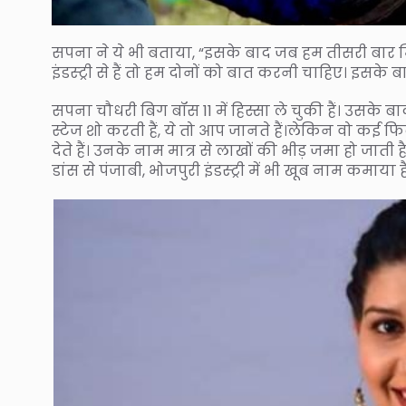
सपना ने ये भी बताया, “इसके बाद जब हम तीसरी बार मिल
इंडस्ट्री से हैं तो हम दोनों को बात करनी चाहिए। इस
सपना चौधरी बिग बॉस 11 में हिस्सा ले चुकी हैं। उसके 
स्टेज शो करती हैं, ये तो आप जानते हैं।लेकिन वो कई फ
देते हैं। उनके नाम मात्र से लाखों की भीड़ जमा हो जाती है
डांस से पंजाबी, भोजपुरी इंडस्ट्री में भी खूब नाम कमाया ह