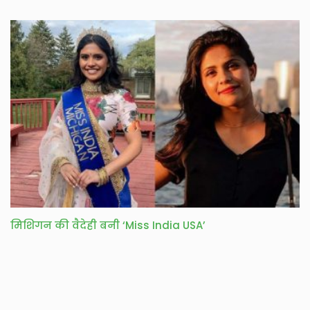
मिशिगन की वैदेही बनी ‘Miss India USA’