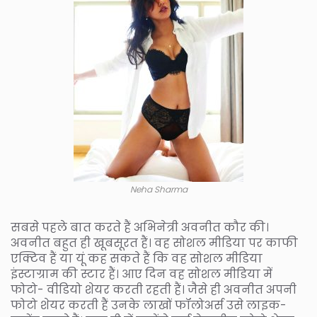
Neha Sharma
सबसे पहले बात करते हैं अभिनेत्री अवनीत कौर की।
अवनीत बहुत ही खूबसूरत हैं। वह सोशल मीडिया पर काफी
एक्टिव हैं या यूं कह सकते हैं कि वह सोशल मीडिया
इंस्टाग्राम की स्टार हैं। आए दिन वह सोशल मीडिया में
फोटो- वीडियो शेयर करती रहती हैं। जैसे ही अवनीत अपनी
फोटो शेयर करती हैं उनके लाखों फॉलोअर्स उसे लाइक-