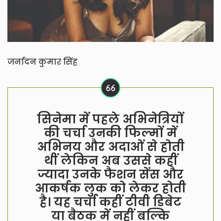
जर्नादन कुमार सिंह
सिनेमा में पहले अभिनेत्रियों
की चर्चा उनकी फिल्मों में
अभिनय और अदाओं से होती
थीं लेकिन अब उससे कहीं
ज्यादा उनके फैशन सेंस और
आकर्षक लुक को लेकर होती
है। यह चर्चा कहीं टीवी डिबेट
या बैठक में नहीं बल्कि