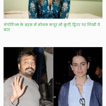
नेपोटिज्म के बहस में सोनम कपूर भी कूदीं, ट्विटर पर लिखी ये
बात