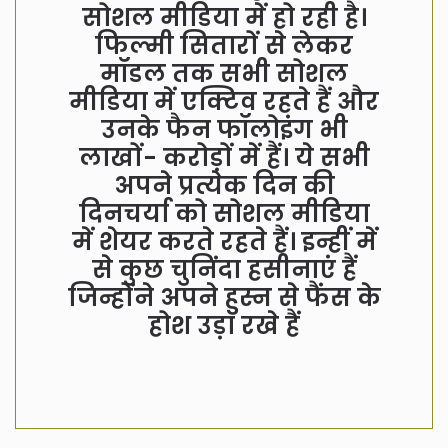
सोशल मीडिया में हो रही है।
फिल्मी सितारों से लेकर
मॉडल तक सभी सोशल
मीडिया में एक्टिव रहते हैं और
उनके फैन फॉलोइंग भी
लाखों- करोड़ों में हैं। ये सभी
अपने प्रत्येक दिन की
दिनचर्या को सोशल मीडिया
में शेयर करते रहते हैं। इन्हीं में
से कुछ चुनिंदा हसीनाएं हैं
जिन्होंने अपने हुस्न से फैंस के
होश उड़ा रखे हैं