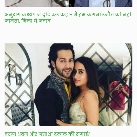
अनुराग कश्यप ने ट्वीट कर कहा- मैं इस कंगना रनौत को नहीं
जानता, मिला ये जवाब
वरुण धवन और नताशा दलाल की सगाई?