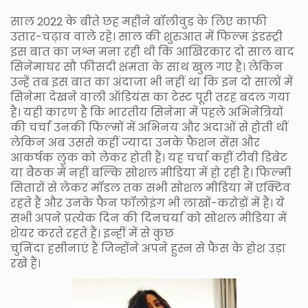
साल 2022 के बीते छह महीने बॉलीवुड के लिए काफी
उतार-चढ़ाव वाले रहे। साल की शुरुआत में फिल्म इंडस्ट्री
इस बात का जश्न मना रही थी कि आखिरकार दो साल बाद
सिनेमाघर सौ फीसदी क्षमता के साथ खुल गए हैं। लेकिन
उन्हें तब इस बात का अंदाजा भी नहीं था कि इन दो सालों में
सिनेमा देखने वाली ऑडियंस का टेस्ट पूरी तरह बदल गया
है। यही कारण है कि भारतीय सिनेमा में पहले अभिनेत्रियों
की चर्चा उनकी फिल्मों में अभिनय और अदाओं से होती थीं
लेकिन अब उससे कहीं ज्यादा उनके फैशन सेंस और
आकर्षक लुक को लेकर होती हैं। यह चर्चा कहीं टीवी डिबेट
या बैठक में नहीं बल्कि सोशल मीडिया में हो रही है। फिल्मी
सितारों से लेकर मॉडल तक सभी सोशल मीडिया में एक्टिव
रहते हैं और उनके फैन फॉलोइंग भी लाखों-करोड़ों में हैं। ये
सभी अपने प्रत्येक दिन की दिनचर्या को सोशल मीडिया में
शेयर करते रहते हैं। इन्हीं में से कुछ
चुनिंदा हसीनाएं हैं जिन्होंने अपने हुस्न से फैंस के होश उड़ा
रखे हैं।