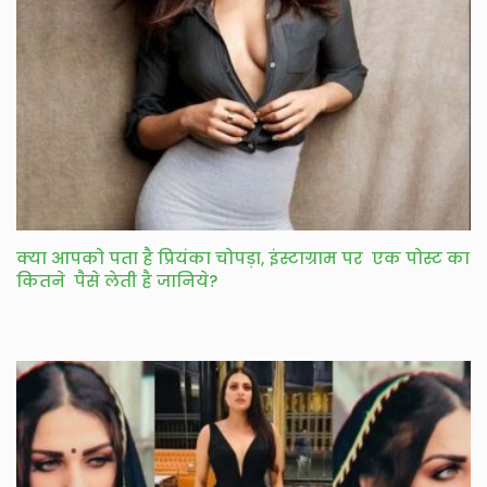
क्या आपको पता है प्रियंका चोपड़ा, इंस्टाग्राम पर एक पोस्ट का
कितने पैसे लेती है जानिये?