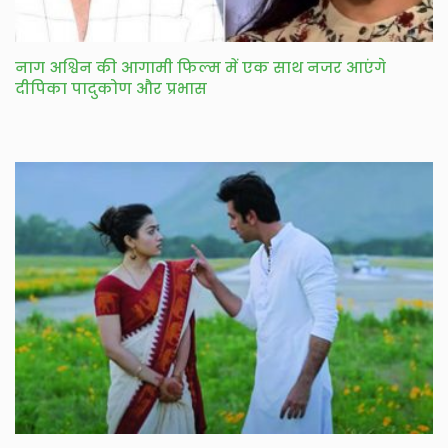
नाग अश्विन की आगामी फिल्म में एक साथ नजर आएंगे
दीपिका पादुकोण और प्रभास