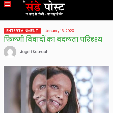
ENTERTAINMENT
January 18, 2020
फिल्मी विवादों का बदलता परिदृश्य
Jagriti Saurabh