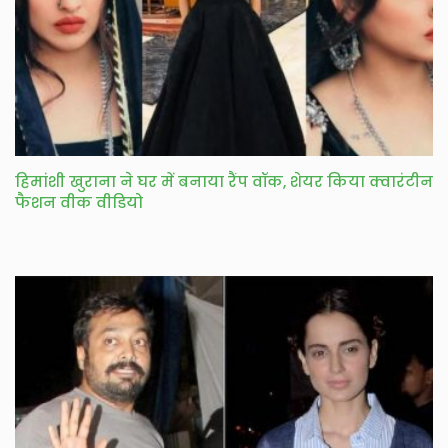
हिमांशी खुराना ने घर में बनाया रैंप वॉक, शेयर किया क्वारंटीन
फैशन वीक वीडियो