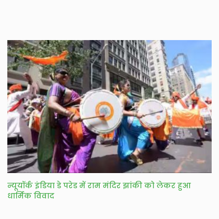
न्यूयॉर्क इंडिया डे परेड में राम मंदिर झांकी को लेकर हुआ
धार्मिक विवाद