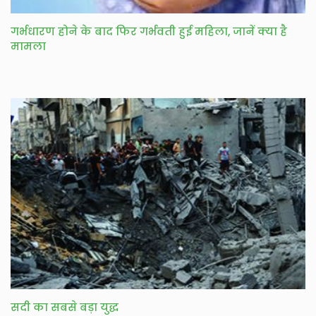
गर्भधारण होने के बाद फिर गर्भवती हुई महिला, जानें क्या है
मामला
सदी का सबसे बड़ा युद्ध