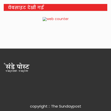
वेबसाइट देखी गई
copyright :: The Sundaypost