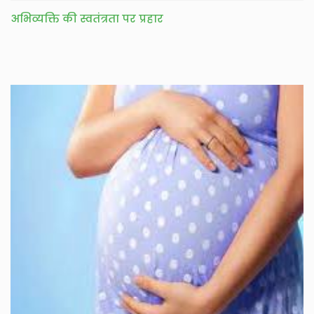
अभिव्यक्ति की स्वतंत्रता पर प्रहार