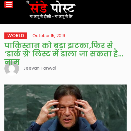
WORLD
October 15, 2019
पाकिस्तान को बड़ा झटका,फिर से
‘डार्क ग्रे’ लिस्ट में डाला जा सकता है
नाम
Jeevan Tanwal