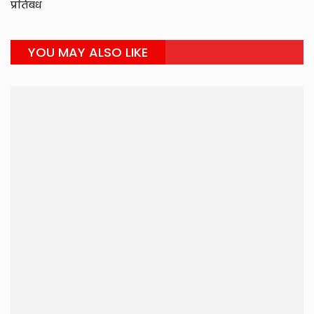
प्रतिबंध
YOU MAY ALSO LIKE