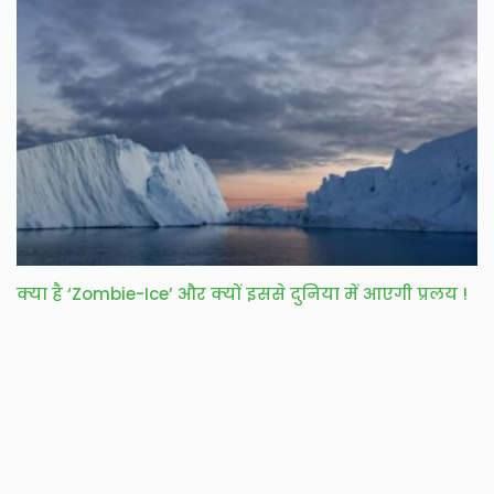
क्या है ‘Zombie-Ice’ और क्यों इससे दुनिया में आएगी प्रलय !