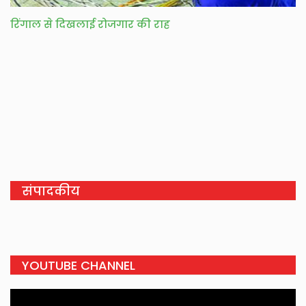
रिंगाल से दिखलाई रोजगार की राह
संपादकीय
YOUTUBE CHANNEL