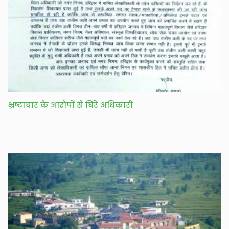
भ्रष्टाचार के आरोपों से घिरे अधिकारी