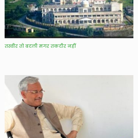
तस्वीर तो बदली मगर तकदीर नहीं