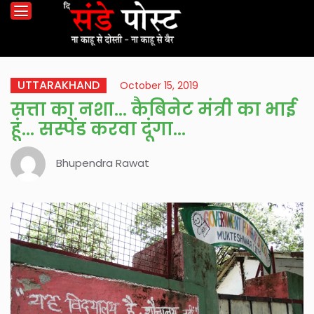
UTTARAKHAND
October 15, 2019
सत्ता का नशा… कैबिनेट मंत्री का भाई
हूं… सस्पेंड करवा दूंगा…
Bhupendra Rawat