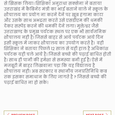
से खिसक लिया। शिक्षिका अनुराधा सक्सेना ने बताया
उत्तराखंड में कैबिनेट मंत्री का भाई बताने वाले ने स्कूल के
शौचालय का प्रयोग ना करने देने पर खूब हंगामा काटा
और उसके साथ अभद्रता करते उसे एसडीएम की धमकी
देकर सस्पेंड करने की धमकी देने लगा। मुक्तेश्वर जैसे
उत्तराखण्ड के प्रमुख पर्यटक स्थल पर एक भी सार्वजनिक
शौचालय नही है। जिससे बाहर से आये पर्यटक आये दिन
इसी स्कूल में जाकर शौचालय का उपयोग करते है। वही
शिक्षिका ने बताया पिछले 12 साल से यही हाल है अधिकांश
पर्यटक यही चले आये है। जिससे बच्चो की पढ़ाई बाधित होती
है। साथ ही पानी की हमेशा से समस्या बनी हुई है। ऐसे में
मजबूरी में बाहर लिखवाना पड़ा कि यह विद्यालय है
शौचालय नही। अब सरकार व स्थानीय जनप्रतिनिधि कब
तक इसका समाधान के लिए जागते है ? जिससे बच्चो की
पढ़ाई बाधित ना हो सके।