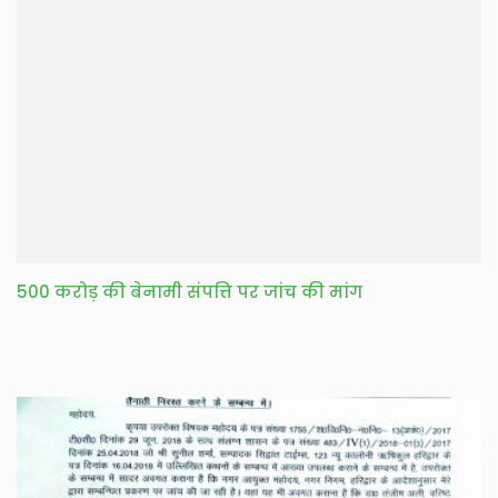
500 करोड़ की बेनामी संपत्ति पर जांच की मांग