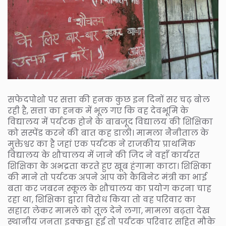
सफेदपोशो पर सत्ता की हनक कुछ इन दिनों सर चढ़ बोल
रही है, सत्ता का हनक में भूल गए कि वह देवभूमि के
विद्यालय में पर्यटक होने के बाबजूद विद्यालय की शिक्षिका
को सस्पेंड करने की बात कह डाली। मामला नैनीताल के
मुक्तेश्वर का है जहां एक पर्यटक ने राजकीय प्राथमिक
विद्यालय के शौचालय में जाने की जिद ने वहाँ कार्यरत
शिक्षिका के अभद्रता करते हुए खूब हंगामा काटा। शिक्षिका
की माने तो पर्यटक अपने आप को कैबिनेट मंत्री का भाई
बता कर जबरन स्कूल के शौचालय का प्रयोग करना चाह
रहा था, शिक्षिका द्वारा विरोध किया तो वह परिवार का
सहारा लेकर मामले को तूल देने लगा, मामला बढ़ता देख
स्थानीय जनता इक्कट्ठा हुई तो पर्यटक परिवार सहित मौके