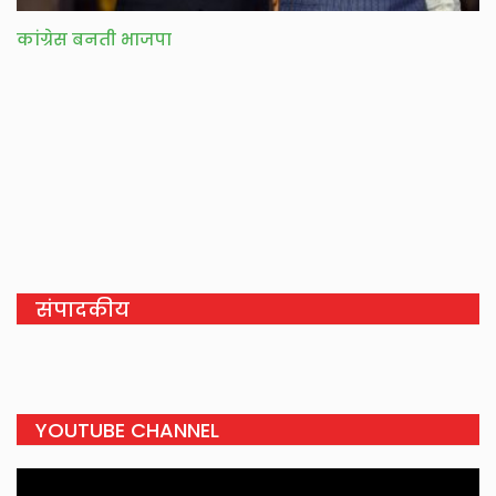
कांग्रेस बनती भाजपा
संपादकीय
YOUTUBE CHANNEL