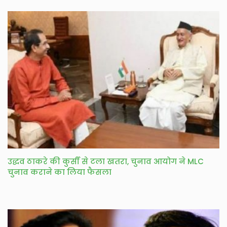
उद्धव ठाकरे की कुर्सी से टला खतरा, चुनाव आयोग ने MLC
चुनाव कराने का लिया फैसला