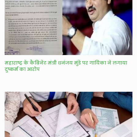
महाराष्ट्र के कैबिनेट मंत्री धनंजय मुंडे पर गायिका ने लगाया
दुष्कर्म का आरोप