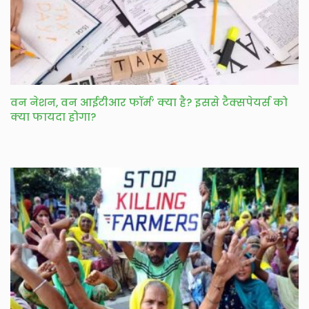
वन नेशन, वन आईटीआर फॉर्म’ क्या है? इससे टैक्सपेयर्स को
क्या फायदा होगा?