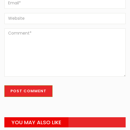
YOU MAY ALSO LIKE