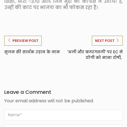
शिक्षा, धारा -370 आदि जिन मुद्दों को कांग्रेस ने उठाया है,
उन्हीं की काट पर भाजपा का भी फोकस रहा है।
PREVIEW POST
NEXT POST
सृजन की सार्थक उड़ान के नाम
'अली और बजरंगवली' पर EC ने
योगी को माना दोषी,
Leave a Comment
Your email address will not be published.