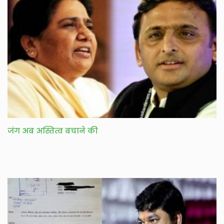
जंग अब अस्तित्व बचाने की