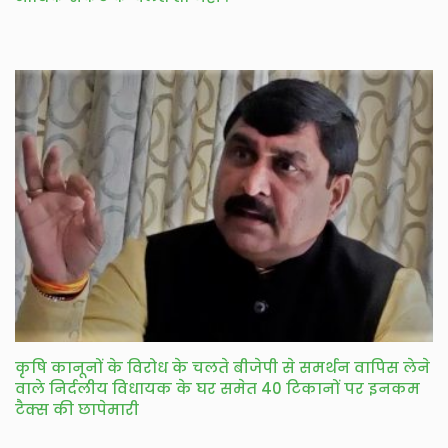
कृषि कानूनों के विरोध के चलते बीजेपी से समर्थन वापिस लेने
वाले निर्दलीय विधायक के घर समेत 40 टिकानों पर इनकम
टैक्स की छापेमारी