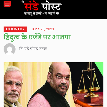
COUNTRY
June 23, 2023
हिंदुत्व के एजेंडे पर भाजपा
दि संडे पोस्ट डेस्क