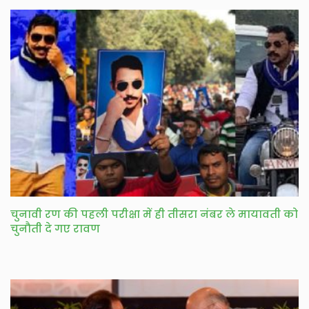
चुनावी रण की पहली परीक्षा में ही तीसरा नंबर ले मायावती को
चुनौती दे गए रावण