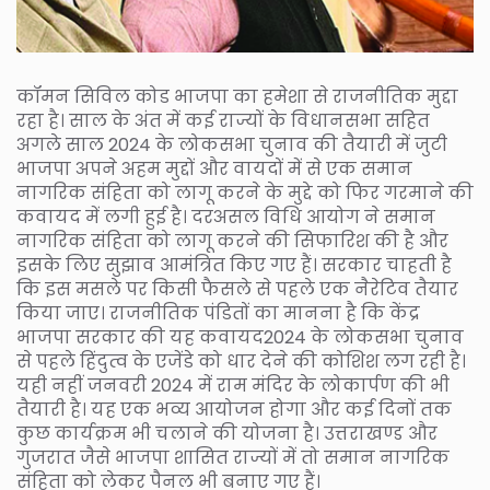
कॉमन सिविल कोड भाजपा का हमेशा से राजनीतिक मुद्दा
रहा है। साल के अंत में कई राज्यों के विधानसभा सहित
अगले साल 2024 के लोकसभा चुनाव की तैयारी में जुटी
भाजपा अपने अहम मुद्दों और वायदों में से एक समान
नागरिक संहिता को लागू करने के मुद्दे को फिर गरमाने की
कवायद में लगी हुई है। दरअसल विधि आयोग ने समान
नागरिक संहिता को लागू करने की सिफारिश की है और
इसके लिए सुझाव आमंत्रित किए गए हैं। सरकार चाहती है
कि इस मसले पर किसी फैसले से पहले एक नैरेटिव तैयार
किया जाए। राजनीतिक पंडितों का मानना है कि केंद्र
भाजपा सरकार की यह कवायद2024 के लोकसभा चुनाव
से पहले हिंदुत्व के एजेंडे को धार देने की कोशिश लग रही है।
यही नहीं जनवरी 2024 में राम मंदिर के लोकार्पण की भी
तैयारी है। यह एक भव्य आयोजन होगा और कई दिनों तक
कुछ कार्यक्रम भी चलाने की योजना है। उत्तराखण्ड और
गुजरात जैसे भाजपा शासित राज्यों में तो समान नागरिक
संहिता को लेकर पैनल भी बनाए गए हैं।