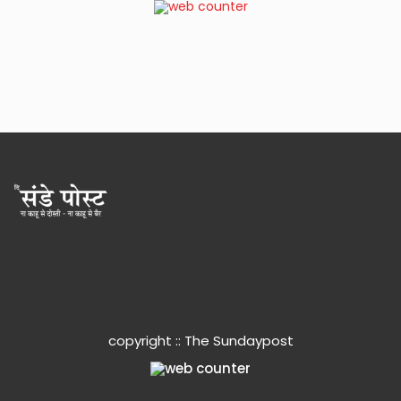
copyright :: The Sundaypost