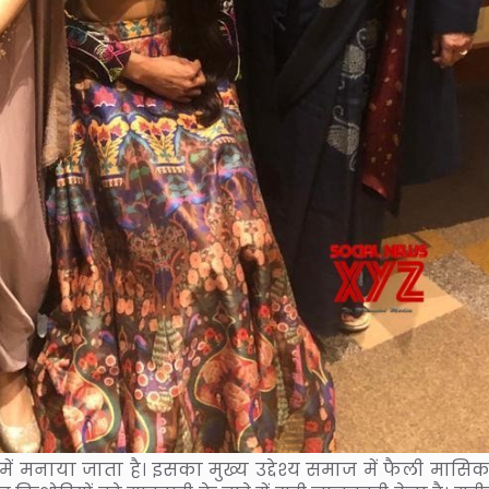
में मनाया जाता है। इसका मुख्य उद्देश्य समाज में फैली मासिक