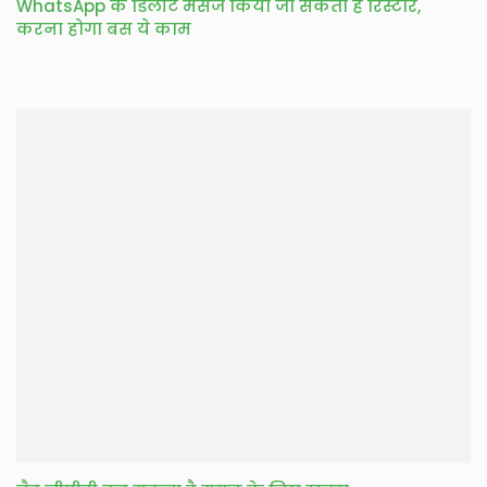
WhatsApp के डिलीट मैसेज किया जा सकता है रिस्टोर,
करना होगा बस ये काम