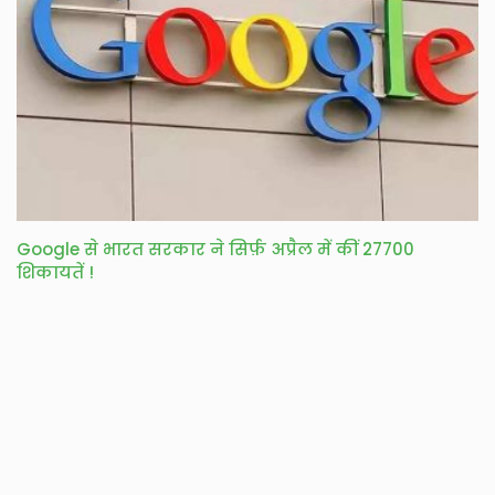
Google से भारत सरकार ने सिर्फ़ अप्रैल में कीं 27700
शिकायतें !