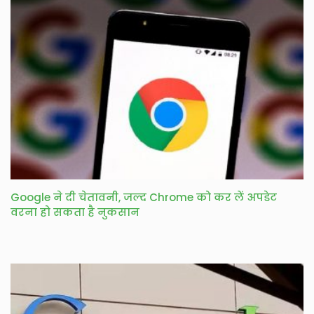
Google ने दी चेतावनी, जल्द Chrome को कर लें अपडेट
वरना हो सकता है नुकसान