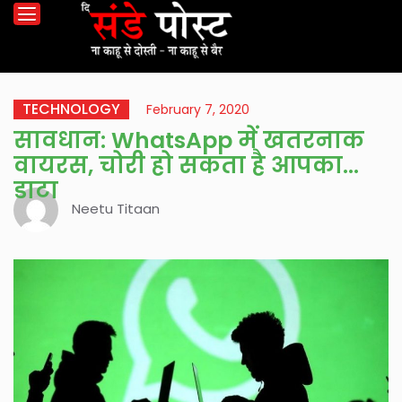
TECHNOLOGY
February 7, 2020
सावधान: WhatsApp में खतरनाक
वायरस, चोरी हो सकता है आपका
डाटा
Neetu Titaan