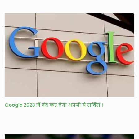
Google 2023 में बंद कर देगा अपनी ये सर्विस !