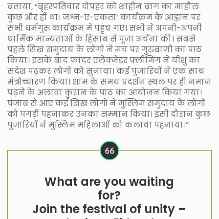
बताया, “बृहस्पतिवार दोपहर को शाहीन बाग का माहौल
कुछ और ही था। जश्न-ए-एकता’ कार्यक्रम के आह्वान पर
सभी धर्मगुरु कार्यक्रम में पहुंच गए। सभी ने अपनी-अपनी
धार्मिक मान्यताओं के हिसाब से पूजा अर्चना की। सबसे
पहले सिख समुदाय के लोगों ने मंच पर गुरुबाणी का पाठ
किया। इसके बाद फादर एलेक्जेंडर फ्लीमिंग ने यीशु का
संदेश पढ़कर लोगों को सुनाया। कई पुजारियों ने एक साथ
मंत्रोच्चारण किया। शाम के समय प्रदर्शन स्थल पर ही नमाज
पढ़ने के अलावा कुरान के पाठ का आयोजन किया गया।
पंजाब से आए कई सिख लोगों ने मुस्लिम समुदाय के लोगों
को पगड़ी पहनाकर उनका सम्मान किया। इसी दौरान कुछ
पुजारियों ने मुस्लिम महिलाओं को कलावा पहनाया।”
What are you waiting
for?
Join the festival of unity –