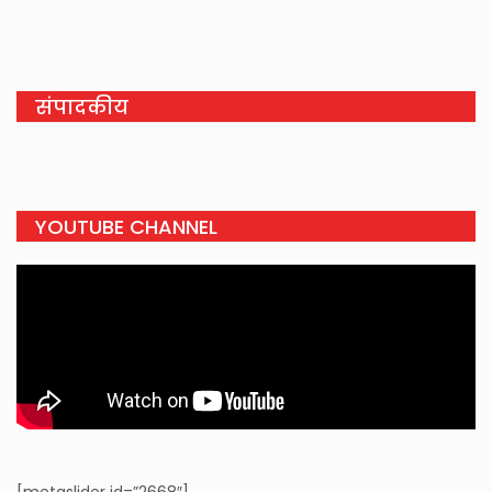
संपादकीय
YOUTUBE CHANNEL