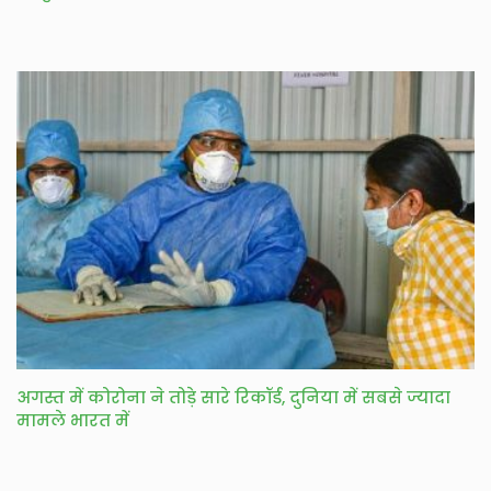
अगस्त में कोरोना ने तोड़े सारे रिकॉर्ड, दुनिया में सबसे ज्यादा
मामले भारत में