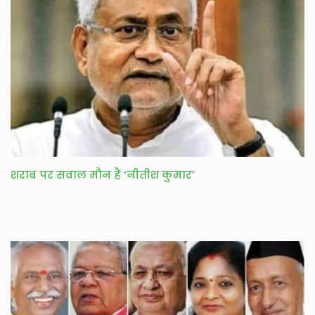
शराब पर सवाल मौन हैं ‘नीतीश कुमार’