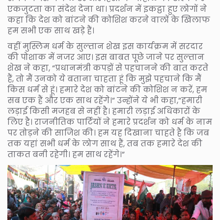
एकजुटता का संदेश देना था। प्रदर्शन में इकट्ठा हुए लोगों ने
कहा कि देश को बांटने की कोशिश करने वालों के खिलाफ
हम सभी एक साथ खड़े हैं।
वहीं मुस्लिम धर्म के सुल्तान शेख इस कार्यक्रम में सरदार
की पोशाक में नजर आए। इस बाबत पूछे जाने पर सुल्तान
शेख ने कहा, “प्रधानमंत्री कपड़ों से पहचानने की बात करते
हैं, तो मैं उनको ये बताना चाहता हूं कि मुझे पहचाने कि मैं
किस धर्म से हूं। हमारे देश को बांटने की कोशिश न करें, हम
सब एक हैं और एक साथ रहेंगे।” उन्होंने ये भी कहा,”हमारी
लड़ाई किसी मजहब से नहीं है। हमारी लड़ाई अधिकारों के
लिए है। राजनीतिक पार्टियों ने हमारे प्रदर्शन को धर्म के नाम
पर तोड़ने की साजिश की। हम यह दिखाना चाहते है कि जब
तक यहां सभी धर्म के लोग साथ हैं, तब तक हमारे देश की
ताकत बनी रहेगी। हम साथ रहेंगे।”