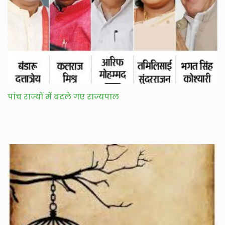
पांच राज्यों में बदले गए राज्यपाल