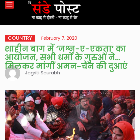
COUNTRY
February 7, 2020
शाहीन बाग में ‘जश्न-ए-एकता’ का
आयोजन, सभी धर्मों के गुरुओं ने
मिलकर मांगीं अमन-चैन की दुआएं
Jagriti Saurabh