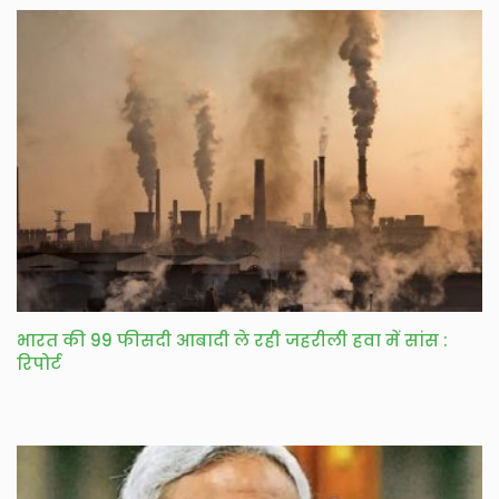
भारत की 99 फीसदी आबादी ले रही जहरीली हवा में सांस :
रिपोर्ट