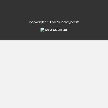
copyright :: The Sundaypost