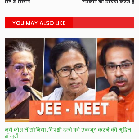
छत से छलांग
सरकार का घटिया कदम है
YOU MAY ALSO LIKE
नये जोश में सोनिया ,विपक्षी दलों को एकजुट करने की मुहिम
में जुटी