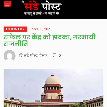
COUNTRY
April 10, 2019
राफेल पर केंद्र को झटका, गरमायी
राजनीति
दि संडे पोस्ट डेस्क
0