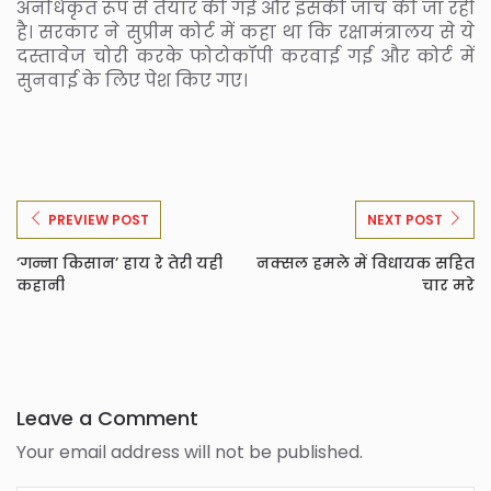
अनधिकृत रूप से तैयार की गईं और इसकी जांच की जा रही
है। सरकार ने सुप्रीम कोर्ट में कहा था कि रक्षामंत्रालय से ये
दस्तावेज चोरी करके फोटोकॉपी करवाई गई और कोर्ट में
सुनवाई के लिए पेश किए गए।
PREVIEW POST
NEXT POST
‘गन्ना किसान’ हाय रे तेरी यही
नक्सल हमले में विधायक सहित
कहानी
चार मरे
Leave a Comment
Your email address will not be published.