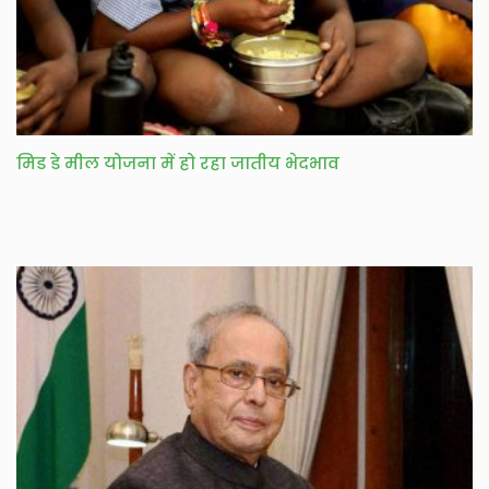
मिड डे मील योजना में हो रहा जातीय भेदभाव