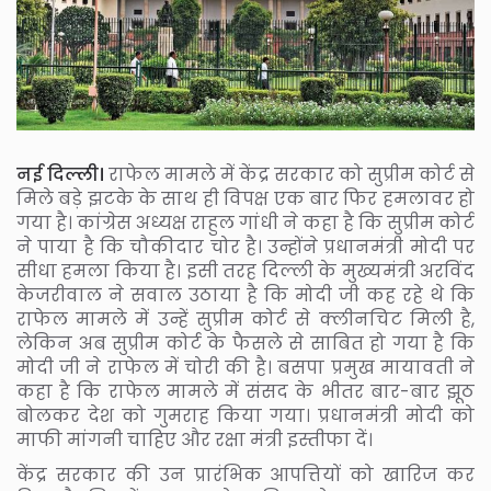
नई दिल्ली।
राफेल मामले में केंद्र सरकार को सुप्रीम कोर्ट से
मिले बड़े झटके के साथ ही विपक्ष एक बार फिर हमलावर हो
गया है। कांग्रेस अध्यक्ष राहुल गांधी ने कहा है कि सुप्रीम कोर्ट
ने पाया है कि चौकीदार चोर है। उन्होंने प्रधानमंत्री मोदी पर
सीधा हमला किया है। इसी तरह दिल्ली के मुख्यमंत्री अरविंद
केजरीवाल ने सवाल उठाया है कि मोदी जी कह रहे थे कि
राफेल मामले में उन्हें सुप्रीम कोर्ट से क्लीनचिट मिली है,
लेकिन अब सुप्रीम कोर्ट के फैसले से साबित हो गया है कि
मोदी जी ने राफेल में चोरी की है। बसपा प्रमुख मायावती ने
कहा है कि राफेल मामले में संसद के भीतर बार-बार झूठ
बोलकर देश को गुमराह किया गया। प्रधानमंत्री मोदी को
माफी मांगनी चाहिए और रक्षा मंत्री इस्तीफा दें।
केंद्र सरकार की उन प्रारंभिक आपत्तियों को खारिज कर