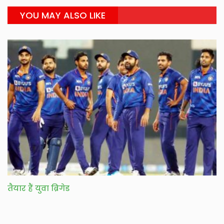
YOU MAY ALSO LIKE
तैयार हैं युवा ब्रिगेड