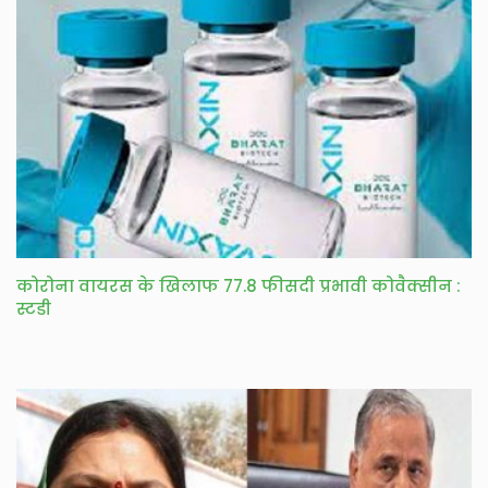
कोरोना वायरस के खिलाफ 77.8 फीसदी प्रभावी कोवैक्सीन :
स्टडी