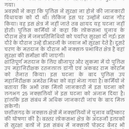
गया।
अवस्थी ने कहा कि पुलिस ने सुरक्षा ना होने की जानकारी
विधायक को दी थी। लेकिन इस पर उन्होंने ध्यान गौर
किया। वह इस क्षेत्र में नहीं जाते तब शायद यह घटना नहीं
होती। पुलिस कर्मियों ने कहा कि लोकसभा चुनाव के
दौरान क्षेत्र में जनप्रतिनिधियों को पर्याप्त सुरक्षा दी गई। इस
दौरे के दौरान उन्हें डीआरजी के जवान भी सुरक्षा देते हैं। दूसरे
चरण के मतदान के दौरान भी नक्सल प्रभावित क्षेत्र हैं वहां
सुरक्षा की समीक्षा की जाएगी।
शांतिपूर्ण मतदान के लिए बीजापुर और सुकमा में दो पुलिस
उप महानिरीक्षक रतनलाल डांगी एवं अकबर राम कोर्राम
को तैनात किया। इस घटना के बाद पुलिस उप
महानिरीक्षक अमरेश मिश्रा को वहां भेजा गया है। कर्मियों ने
बताया कि अभी तक मिली जानकारी में इस घटना को
लगभग 25 नक्सलियों ने इस घटना को अंजाम दिया है।
हांलकि इस संबंध में अधिक जानकारी जांच के बाद मिल
सकेगी।
छत्तीसगढ़ के नक्सल क्षेत्रों में नक्सलियों ने चुनाव बहिष्कार
की घोषणा की है। बस्तर लोकसभा क्षेत्र के अंदरूनी इलाकों
से सुरक्षा बलों ने इस संबंध में नक्सली पोस्टर बैनर भी