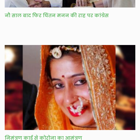
नौ साल बाद फिर चिंतन मनन की राह पर कांग्रेस
निमंत्रण कार्ड से कोरोना का आमंत्रण