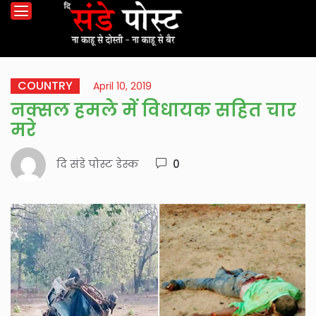
COUNTRY
April 10, 2019
नक्सल हमले में विधायक सहित चार
मरे
दि संडे पोस्ट डेस्क
0