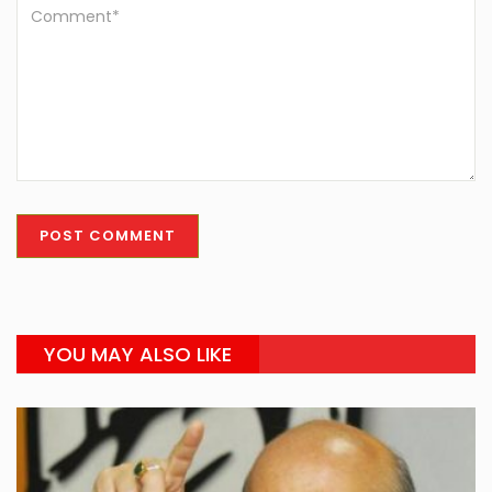
YOU MAY ALSO LIKE