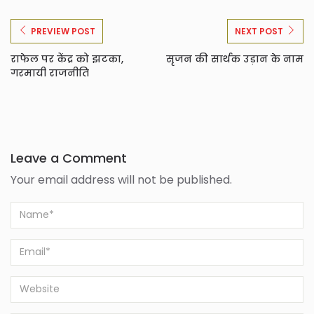
PREVIEW POST
NEXT POST
राफेल पर केंद्र को झटका,
सृजन की सार्थक उड़ान के नाम
गरमायी राजनीति
Leave a Comment
Your email address will not be published.