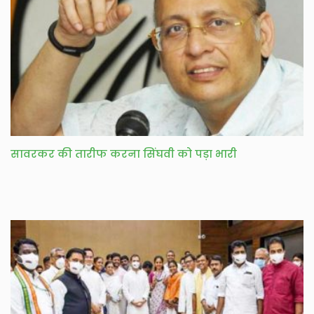
सावरकर की तारीफ करना सिंघवी को पड़ा भारी