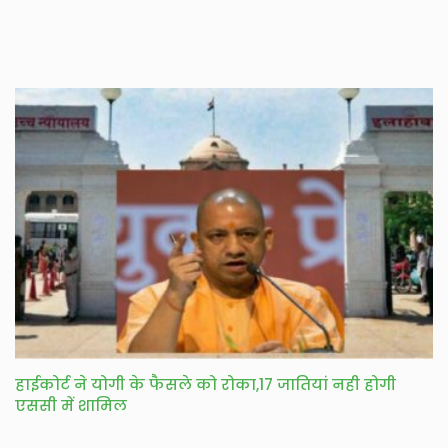
हाईकोर्ट ने योगी के फैसले को रोका,17 जातियां नही होगी
एससी में शामिल