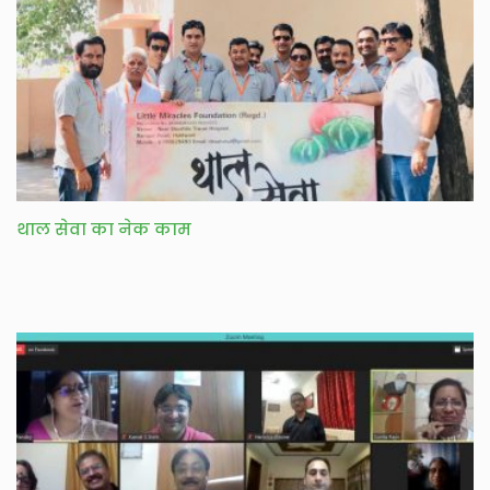
थाल सेवा का नेक काम