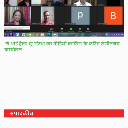
‘मे आई हेल्प यू’ संस्था का वीडियो कांफ्रेंस के जरिए संगीतमय
कार्यक्रम
संपादकीय