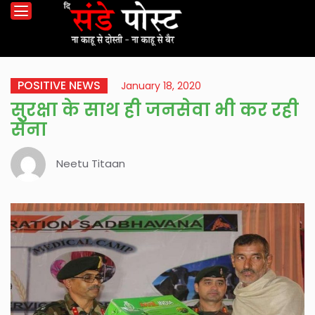
POSITIVE NEWS
January 18, 2020
सुरक्षा के साथ ही जनसेवा भी कर रही
सेना
Neetu Titaan