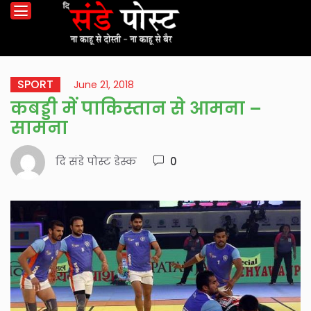
SPORT
June 21, 2018
कबड्डी में पाकिस्तान से आमना –
सामना
दि संडे पोस्ट डेस्क
0