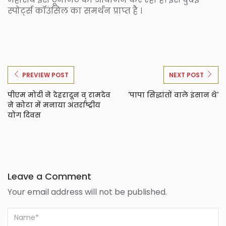
स्पोर्ट्स कॉउंसिल का समर्थन प्राप्त है ।
PREVIEW POST
NEXT POST
पीएम मोदी ने देहरादून व् रामदेव
'पापा सिद्धांतों वाले इंसान थे'
ने कोटा में मनाया अंतर्राष्ट्रीय
योग दिवस
Leave a Comment
Your email address will not be published.