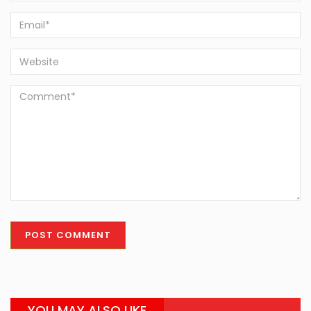
YOU MAY ALSO LIKE