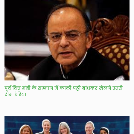
पूर्व वित्त मंत्री के सम्मान में काली पट्टी बांधकर खेलने उतरी
टीम इंडिया