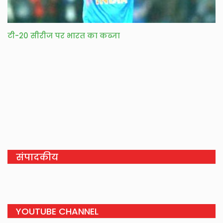
टी-20 सीरीज पर भारत का कब्जा
संपादकीय
YOUTUBE CHANNEL