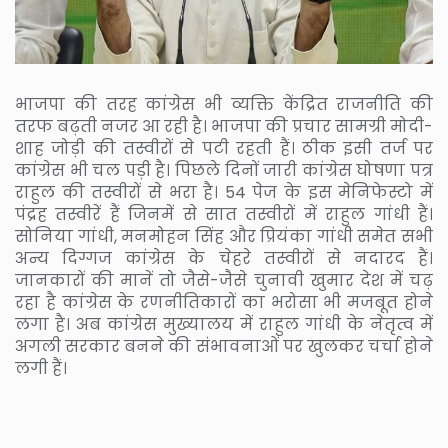
भाजपा की तरह कांग्रेस भी व्यक्ति केंद्रित राजनीति की
तरफ बढ़ती नजर आ रही है। भाजपा की प्रचार सामग्री मोदी-
शाह जोड़ी की तस्वीरों से पटी रहती हैं। ठीक इसी तर्ज पर
कांग्रेस भी चल पड़ी है। पिछले दिनों जारी कांग्रेस घोषणा पत्र
राहुल की तस्वीरों से भरा है। 54 पेज के इस मेनिफेस्टो में
पंद्रह तस्वीरें हैं जिनमें से सात तस्वीरों में राहुल गांधी हैं।
सोनिया गांधी, मनमोहन सिंह और प्रियंका गांधी समेत सभी
अन्य दिग्गज कांग्रेस के चेहरे तस्वीरों से नदारद हैं।
जानकारों की मानें तो जैसे-जैसे चुनावी खुमार देश में चढ़
रहा है कांग्रेस के रणनीतिकारों का भरोसा भी मजबूत होने
लगा है। अब कांग्रेस मुख्यालय में राहुल गांधी के नेतृत्व में
अगली सरकार बनने की संभावनाओं पर खुलकर चर्चा होने
लगी हैं।