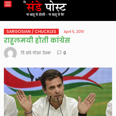
SARGOSIAN / CHUCKLES
April 5, 2019
राहुलमयी होती कांग्रेस
दि संडे पोस्ट डेस्क
0