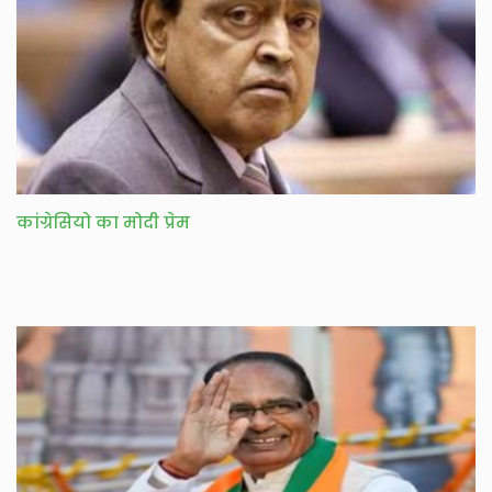
कांग्रेसियो का मोदी प्रेम