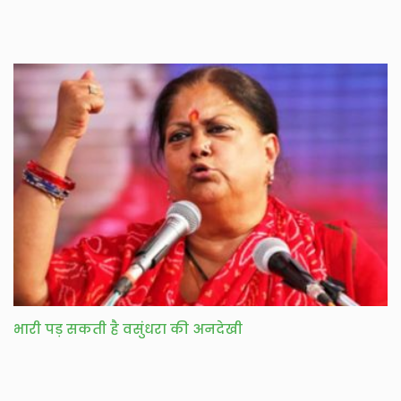
भारी पड़ सकती है वसुंधरा की अनदेखी