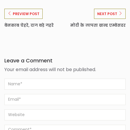
PREVIEW POST
NEXT POST
बेनकाब चेहरे, दाग बड़े गहरे
मोदी के लापता ब्रान्ड एम्बेसडर
Leave a Comment
Your email address will not be published.