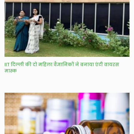
IIT दिल्ली की दो महिला वैज्ञानिकों ने बनाया एंटी वायरस
मास्क