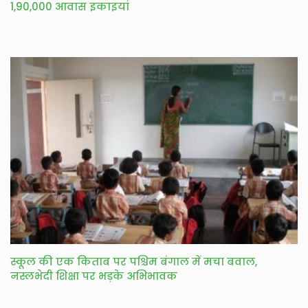
1,90,000 आवास इकाइयां
स्कूल की एक किताब पर पश्चिम बंगाल में मचा बवाल,
नस्लभेदी शिक्षा पर भड़के अभिभावक