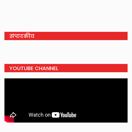
संपादकीय
YOUTUBE CHANNEL