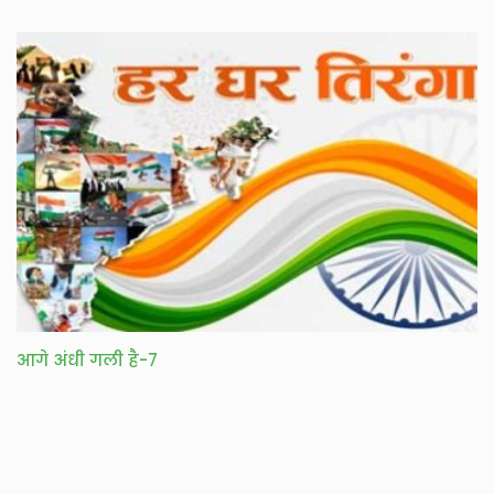
आगे अंधी गली है-7