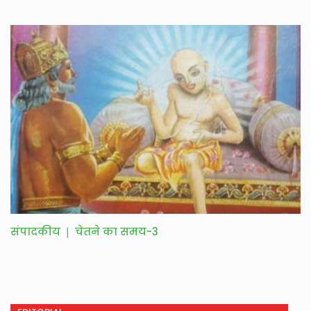
संपादकीय ❘ चेतने का समय-3