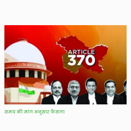
समय की मांग अनुसार फैसला