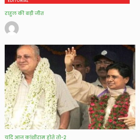
EDITORIAL
राहुल की बड़ी जीत
यदि आज कांशीराम होते तो-2