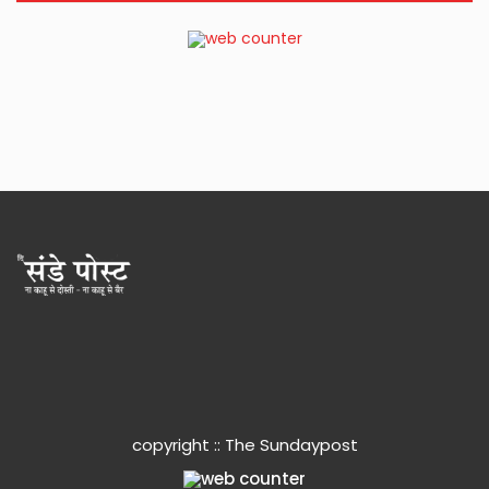
copyright :: The Sundaypost