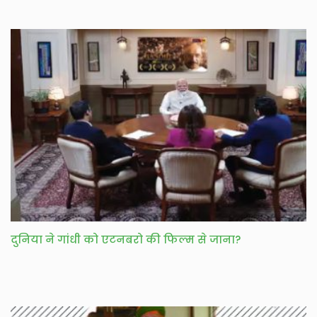
दुनिया ने गांधी को एटनबरो की फिल्म से जाना?