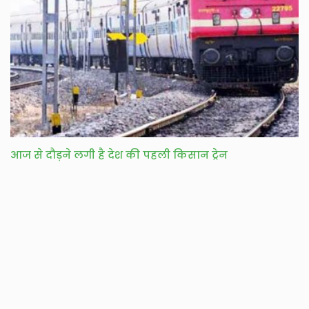
आज से दौड़ने लगी है देश की पहली किसान ट्रेन