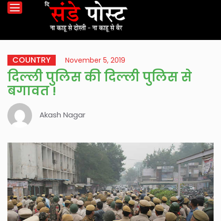
COUNTRY
November 5, 2019
दिल्ली पुलिस की दिल्ली पुलिस से
बगावत !
Akash Nagar