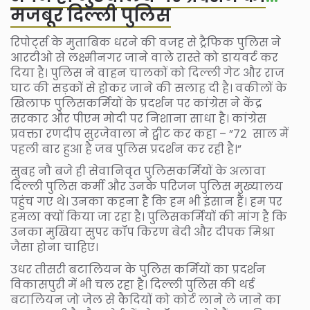
मजबूर दिल्ली पुलिस
रिपोर्ट्स के मुताबिक धरने की वजह से ट्रैफिक पुलिस ने
आरटीओ से लक्ष्मीनगर जाने वाले रास्ते को डायवर्ट कर
दिया है। पुलिस ने वाहन चालकों को दिल्ली गेट और राज
घाट की सड़कों से होकर जाने की सलाह दी है। वकीलों के
खिलाफ पुलिसकर्मियों के प्रदर्शन पर कांग्रेस ने केंद्र
सरकार और पीएम मोदी पर निशाना साधा है। कांग्रेस
प्रवक्ता रणदीप सुरजेवाला ने ट्वीट कर कहा – ”७२ साल में
पहली बार हुआ है जब पुलिस प्रदर्शन कर रही है।”
सुबह नौ बजे ही सेवानिवृत पुलिसकर्मियों के अलावा
दिल्ली पुलिस कर्मी और उनके परिजन पुलिस मुख्यालय
पहुंच गए थे। उनका कहना है कि हम भी इंसान हैं। हम पर
हमला क्यों किया जा रहा है। पुलिसकर्मियों की मांग है कि
उनका मुखिया सुपर कॉप किरण बेदी और दीपक मिश्रा
जैसा होना चाहिए।
उधर तीसरी बटालियन के पुलिस कर्मियों का प्रदर्शन
विकासपुरी में भी चल रहा है। दिल्ली पुलिस की थर्ड
बटालियन जो जेल से कैदियों को कोर्ट लाने ले जाने का