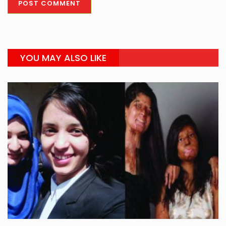
YOU MAY ALSO LIKE