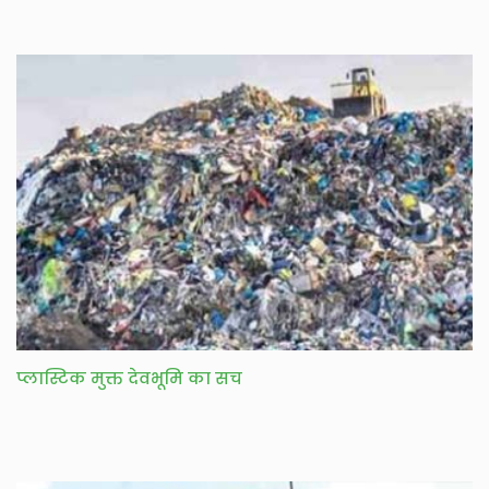
प्लास्टिक मुक्त देवभूमि का सच