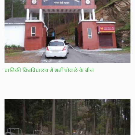
वानिकी विश्वविद्यालय में भर्ती घोटाले के बीज