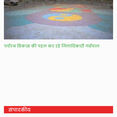
पर्यटन विकास की पहल कर रहे जिलाधिकारी गर्बयाल
संपादकीय