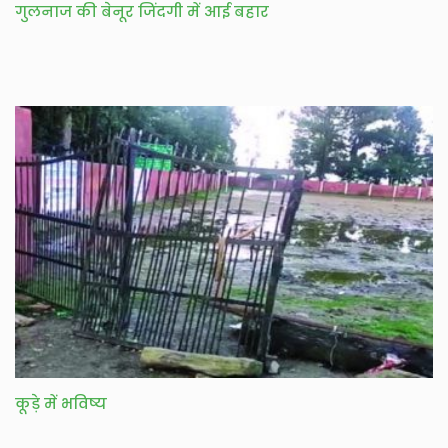
गुलनाज की बेनूर जिंदगी में आई बहार
कूड़े में भविष्य