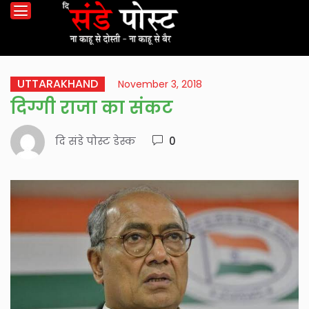
UTTARAKHAND
November 3, 2018
दिग्गी राजा का संकट
दि संडे पोस्ट डेस्क
0