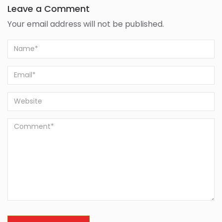
Leave a Comment
Your email address will not be published.