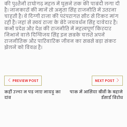
की पुश्तैनी राघोगढ़ महल में घुसने तक की पाबंदी लगा दी
है। जानकारों की मानें तो अमृता सिंह राजनीति में उतरना
चाहती है। वे दिग्गी राजा की परंपरागत सीट से टिकट मांग
रही हैं। जहां से स्वयं राजा के बेटे जयवर्धन सिंह दावेदार हैं।
कभी प्रदेश और देश की राजनीति में महत्वपूर्ण किरदार
निभाने वाले दिग्विजय सिंह इन सबके चलते अपने
राजनीतिक और पारिवारिक जीवन का सबसे बड़ा संकट
झेलने को विवश हैं।
PREVIEW POST
NEXT POST
कहीं उल्टा न पड़ जाए नायडू का
पाक में आसिया बीवी के बहाने
दांव
ईसाई विरोध